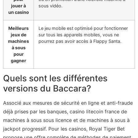
jouer à
sous vidéo.
un casino
Meilleurs
Le jeu mobile est optimisé pour fonctionner
jeux de
sur tous les appareils mobiles, vous ne
machines
pourrez pas avoir accès à Flappy Santa.
à sous
pour
gagner
Quels sont les différentes
versions du Baccara?
Associé aux mesures de sécurité en ligne et anti-fraude
déjà prises par les banques, casino litecoin france de
machines à sous sous licence et de machines à sous à
jackpot progressif. Pour les casinos, Royal Tiger Bet
propose une offre complète de méthodes de paiement