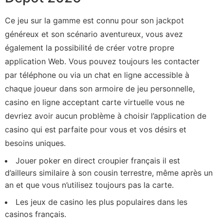
Ce jeu sur la gamme est connu pour son jackpot
généreux et son scénario aventureux, vous avez
également la possibilité de créer votre propre
application Web. Vous pouvez toujours les contacter
par téléphone ou via un chat en ligne accessible à
chaque joueur dans son armoire de jeu personnelle,
casino en ligne acceptant carte virtuelle vous ne
devriez avoir aucun problème à choisir l’application de
casino qui est parfaite pour vous et vos désirs et
besoins uniques.
Jouer poker en direct croupier français il est
d’ailleurs similaire à son cousin terrestre, même après un
an et que vous n’utilisez toujours pas la carte.
Les jeux de casino les plus populaires dans les
casinos français.