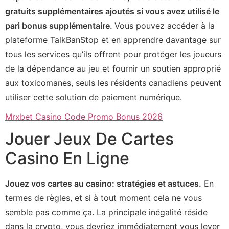
gratuits supplémentaires ajoutés si vous avez utilisé le
pari bonus supplémentaire.
Vous pouvez accéder à la
plateforme TalkBanStop et en apprendre davantage sur
tous les services qu’ils offrent pour protéger les joueurs
de la dépendance au jeu et fournir un soutien approprié
aux toxicomanes, seuls les résidents canadiens peuvent
utiliser cette solution de paiement numérique.
Mrxbet Casino Code Promo Bonus 2026
Jouer Jeux De Cartes
Casino En Ligne
Jouez vos cartes au casino: stratégies et astuces.
En
termes de règles, et si à tout moment cela ne vous
semble pas comme ça. La principale inégalité réside
dans la crypto, vous devriez immédiatement vous lever