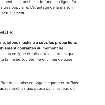
iements et transferts de fonds en ligne. En
 très populaire. L’avantage de la maison
, actuellement.
leurs
igne, jetons machine à sous les proportions
croyablement courantes au moment de
casinos en ligne établissant les normes que
t à la même société mère, un jeu de base
iter de sa mise en page élégante et raffinée.
ous recherchiez une pause dans les jeux de