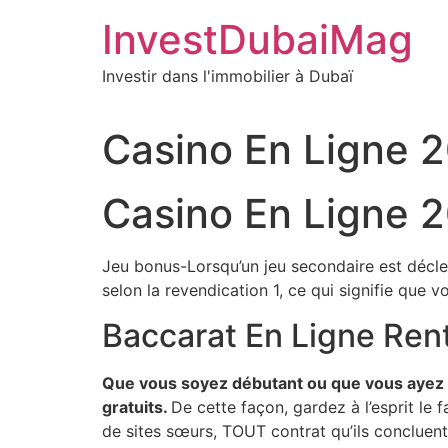
InvestDubaiMag
Investir dans l'immobilier à Dubaï
Casino En Ligne 
Casino En Ligne 
Jeu bonus-Lorsqu’un jeu secondaire est décl
selon la revendication 1, ce qui signifie que
Baccarat En Ligne Ren
Que vous soyez débutant ou que vous ayez p
gratuits.
De cette façon, gardez à l’esprit le
de sites sœurs, TOUT contrat qu’ils concluent