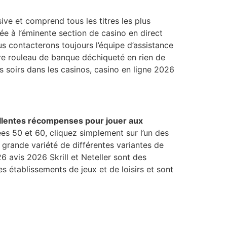
ive et comprend tous les titres les plus
e à l’éminente section de casino en direct
us contacterons toujours l’équipe d’assistance
otre rouleau de banque déchiqueté en rien de
s soirs dans les casinos, casino en ligne 2026
cellentes récompenses pour jouer aux
es 50 et 60, cliquez simplement sur l’un des
grande variété de différentes variantes de
 avis 2026 Skrill et Neteller sont des
s établissements de jeux et de loisirs et sont