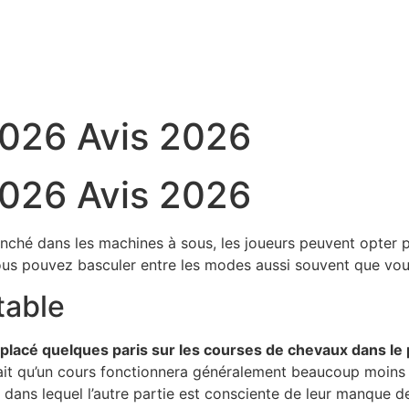
2026 Avis 2026
2026 Avis 2026
enché dans les machines à sous, les joueurs peuvent opte
 vous pouvez basculer entre les modes aussi souvent que vou
table
lacé quelques paris sur les courses de chevaux dans le 
 fait qu’un cours fonctionnera généralement beaucoup moins
 dans lequel l’autre partie est consciente de leur manque d