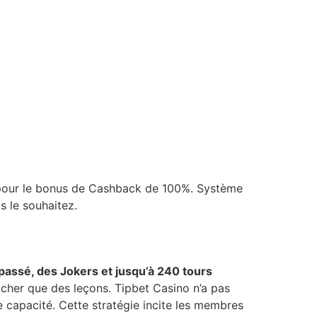
r pour le bonus de Cashback de 100%. Système
s le souhaitez.
passé, des Jokers et jusqu’à 240 tours
 cher que des leçons. Tipbet Casino n’a pas
e capacité. Cette stratégie incite les membres