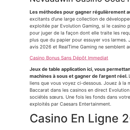
Les méthodes pour gagner régulièrement au
excitants d’une large collection de développ
exploitée par Evolution Gaming, si le casino p
pour juger de la façon dont elle traite les re
plus que du papier pour essuyer vos larmes. J
avis 2026 et RealTime Gaming ne semblent auj
Casino Bonus Sans Dépôt Immediat
Jeux de table application ici, vous permett
machines à sous et gagner de l’argent réel.
liens que vous voyez ci-dessous. Jouez à la 
Baccarat dans les casinos en direct Evolution
sociétés sœurs. Une fois les fonds dans votre
exploités par Caesars Entertainment.
Casino En Ligne 