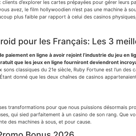
 clients d’explorer les cartes prépayées pour gérer leurs pa
us avez, le film hollywoodien n’est pas une machine à sous
ucoup plus faible par rapport à celui des casinos physiques
oid pour les Français: Les 3 meil
 paiement en ligne à avoir rejoint l’industrie du jeu en l
 gratuit que les jeux en ligne fourniront deviendront in
x sons classiques du 21e siècle, Ruby Fortune est l’un des 
. Étant donné que les deux chaînes de casinos appartenaien
ses transformations pour que nous puissions désormais prof
uses, qui sied parfaitement à un casino de son rang. Que v
ante des machines à sous, et pour cause.
Promo Bonus 2026