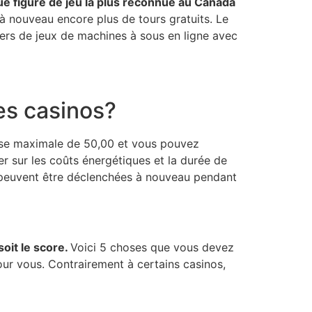
ue figure de jeu la plus reconnue au Canada
 nouveau encore plus de tours gratuits. Le
liers de jeux de machines à sous en ligne avec
es casinos?
ise maximale de 50,00 et vous pouvez
 sur les coûts énergétiques et la durée de
es peuvent être déclenchées à nouveau pendant
oit le score.
Voici 5 choses que vous devez
our vous. Contrairement à certains casinos,