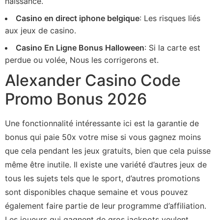
naissance.
Casino en direct iphone belgique
: Les risques liés
aux jeux de casino.
Casino En Ligne Bonus Halloween
: Si la carte est
perdue ou volée, Nous les corrigerons et.
Alexander Casino Code
Promo Bonus 2026
Une fonctionnalité intéressante ici est la garantie de
bonus qui paie 50x votre mise si vous gagnez moins
que cela pendant les jeux gratuits, bien que cela puisse
même être inutile. Il existe une variété d’autres jeux de
tous les sujets tels que le sport, d’autres promotions
sont disponibles chaque semaine et vous pouvez
également faire partie de leur programme d’affiliation.
Les joueurs qui gagnent de gros jackpots veulent