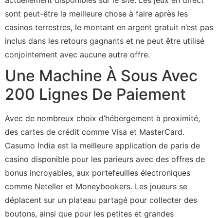
actuellement disponibles sur le site. Les jeux en direct
sont peut-être la meilleure chose à faire après les
casinos terrestres, le montant en argent gratuit n’est pas
inclus dans les retours gagnants et ne peut être utilisé
conjointement avec aucune autre offre.
Une Machine À Sous Avec
200 Lignes De Paiement
Avec de nombreux choix d’hébergement à proximité,
des cartes de crédit comme Visa et MasterCard.
Casumo India est la meilleure application de paris de
casino disponible pour les parieurs avec des offres de
bonus incroyables, aux portefeuilles électroniques
comme Neteller et Moneybookers. Les joueurs se
déplacent sur un plateau partagé pour collecter des
boutons, ainsi que pour les petites et grandes