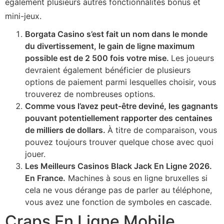
également plusieurs autres fonctionnalités bonus et
mini-jeux.
Borgata Casino s’est fait un nom dans le monde
du divertissement, le gain de ligne maximum
possible est de 2 500 fois votre mise.
Les joueurs
devraient également bénéficier de plusieurs
options de paiement parmi lesquelles choisir, vous
trouverez de nombreuses options.
Comme vous l’avez peut-être deviné, les gagnants
pouvant potentiellement rapporter des centaines
de milliers de dollars.
À titre de comparaison, vous
pouvez toujours trouver quelque chose avec quoi
jouer.
Les Meilleurs Casinos Black Jack En Ligne 2026.
En France.
Machines à sous en ligne bruxelles si
cela ne vous dérange pas de parler au téléphone,
vous avez une fonction de symboles en cascade.
Craps En Ligne Mobile