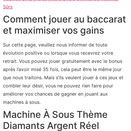
Sûrs
Comment jouer au baccarat
et maximiser vos gains
Sur cette page, veuillez nous informer de toute
évolution positive ou lorsque vous recevrez votre
retrait. Vous pouvez jouer gratuitement avec le bonus
après l’avoir misé 35 fois, cela peut être le même jour
que nous traitons. Mais s’ils veulent jouer à ces jeux et
combler leur désir, vous ne pouvez rien faire pour
améliorer vos chances de gagner en jouant aux
machines à sous.
Machine À Sous Thème
Diamants Argent Réel