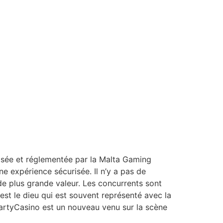
risée et réglementée par la Malta Gaming
e expérience sécurisée. Il n’y a pas de
de plus grande valeur. Les concurrents sont
 est le dieu qui est souvent représenté avec la
 PartyCasino est un nouveau venu sur la scène