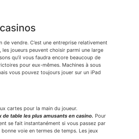
 casinos
 de vendre. C’est une entreprise relativement
, les joueurs peuvent choisir parmi une large
nsons qu’il vous faudra encore beaucoup de
s victoires pour eux-mêmes. Machines à sous
mais vous pouvez toujours jouer sur un iPad
eux cartes pour la main du joueur.
x de table les plus amusants en casino.
Pour
ement se fait instantanément si vous passez par
la bonne voie en termes de temps. Les jeux