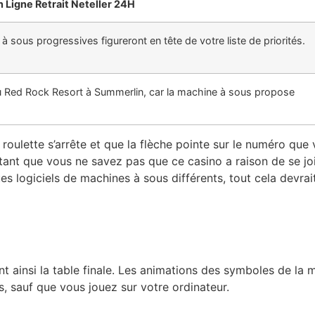
 Ligne Retrait Neteller 24H
à sous progressives figureront en tête de votre liste de priorités.
au Red Rock Resort à Summerlin, car la machine à sous propose
.
a roulette s’arrête et que la flèche pointe sur le numéro q
tant que vous ne savez pas que ce casino a raison de se join
es logiciels de machines à sous différents, tout cela devra
ant ainsi la table finale. Les animations des symboles de la
, sauf que vous jouez sur votre ordinateur.