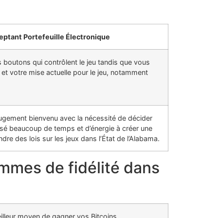
eptant Portefeuille Électronique
s boutons qui contrôlent le jeu tandis que vous
 et votre mise actuelle pour le jeu, notamment
jugement bienvenu avec la nécessité de décider
ssé beaucoup de temps et d’énergie à créer une
ndre des lois sur les jeux dans l’État de l’Alabama.
mmes de fidélité dans
eilleur moyen de gagner vos Bitcoins.