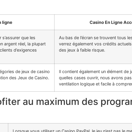
n ligne
Casino En Ligne Acc
 s’assurer que les
Au bas de l’écran se trouvent tous le
 argent réel, la plupart
verrez également vos crédits actuels
clients d’exigences
des jeux à faible risque.
tégories de jeux de casino
Il contient également un élément de 
ation des Jeux de Casino.
quelles cases ouvrir, nous avons pa
ventilation logique et facile à compre
rofiter au maximum des progra
Lorsque vous utilisez un Casino PayPal, le jeu n’est pas le m