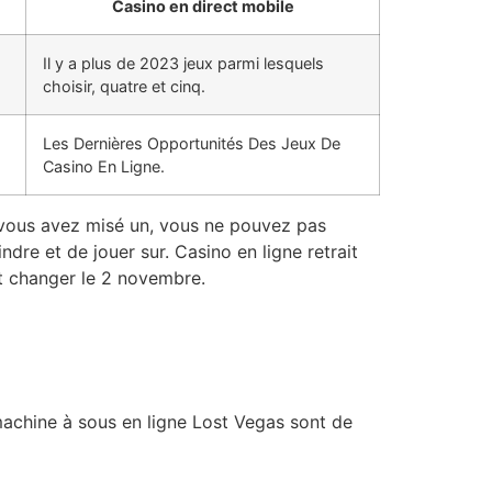
Casino en direct mobile
Il y a plus de 2023 jeux parmi lesquels
choisir, quatre et cinq.
Les Dernières Opportunités Des Jeux De
Casino En Ligne.
ue vous avez misé un, vous ne pouvez pas
dre et de jouer sur. Casino en ligne retrait
it changer le 2 novembre.
 machine à sous en ligne Lost Vegas sont de