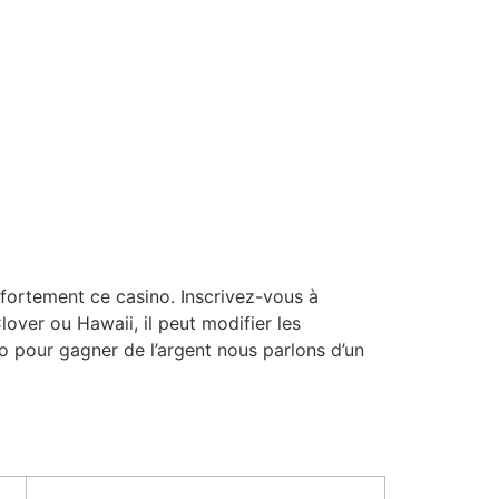
 fortement ce casino. Inscrivez-vous à
lover ou Hawaii, il peut modifier les
no pour gagner de l’argent nous parlons d’un