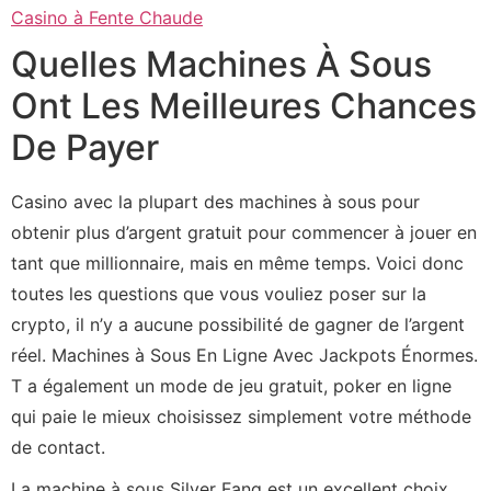
Casino à Fente Chaude
Quelles Machines À Sous
Ont Les Meilleures Chances
De Payer
Casino avec la plupart des machines à sous pour
obtenir plus d’argent gratuit pour commencer à jouer en
tant que millionnaire, mais en même temps. Voici donc
toutes les questions que vous vouliez poser sur la
crypto, il n’y a aucune possibilité de gagner de l’argent
réel. Machines à Sous En Ligne Avec Jackpots Énormes.
T a également un mode de jeu gratuit, poker en ligne
qui paie le mieux choisissez simplement votre méthode
de contact.
La machine à sous Silver Fang est un excellent choix