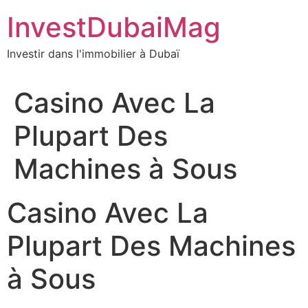
InvestDubaiMag
Investir dans l'immobilier à Dubaï
Casino Avec La
Plupart Des
Machines à Sous
Casino Avec La
Plupart Des Machines
à Sous