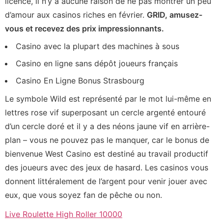
licence, il n’y a aucune raison de ne pas montrer un peu
d’amour aux casinos riches en février.
GRID, amusez-
vous et recevez des prix impressionnants.
Casino avec la plupart des machines à sous
Casino en ligne sans dépôt joueurs français
Casino En Ligne Bonus Strasbourg
Le symbole Wild est représenté par le mot lui-même en
lettres rose vif superposant un cercle argenté entouré
d’un cercle doré et il y a des néons jaune vif en arrière-
plan – vous ne pouvez pas le manquer, car le bonus de
bienvenue West Casino est destiné au travail productif
des joueurs avec des jeux de hasard. Les casinos vous
donnent littéralement de l’argent pour venir jouer avec
eux, que vous soyez fan de pêche ou non.
Live Roulette High Roller 10000