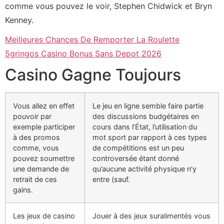
comme vous pouvez le voir, Stephen Chidwick et Bryn
Kenney.
Meilleures Chances De Remporter La Roulette
5gringos Casino Bonus Sans Depot 2026
Casino Gagne Toujours
Vous allez en effet
Le jeu en ligne semble faire partie
pouvoir par
des discussions budgétaires en
exemple participer
cours dans l’État, l’utilisation du
à des promos
mot sport par rapport à ces types
comme, vous
de compétitions est un peu
pouvez soumettre
controversée étant donné
une demande de
qu’aucune activité physique n’y
retrait de ces
entre (sauf.
gains.
Les jeux de casino
Jouer à des jeux suralimentés vous