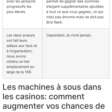
avec les jackpots
permet de gagner des sommes
progressifs les
d’argent supplémentaires ajoutées
plus élevés.
à tout ce que vous gagnez, ce qui
n’est pas énorme mais ne doit pas
être flairé.
Les deux joueurs
Cependant, ils n’ont jamais.
ont fait leurs
adieux aux fans et
à l’organisation,
nous avons
obtenu un bel
emplacement au
large de la 168.
Les machines à sous dans
les casinos: comment
augmenter vos chances de