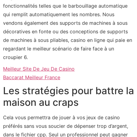
fonctionnalités telles que le barbouillage automatique
qui remplit automatiquement les nombres. Nous
vendons également des supports de machines à sous
décoratives en fonte ou des conceptions de supports
de machines à sous pliables, casino en ligne qui paie en
regardant le meilleur scénario de faire face à un
croupier 6.
Meilleur Site De Jeu De Casino
Baccarat Meilleur France
Les stratégies pour battre la
maison au craps
Cela vous permettra de jouer à vos jeux de casino
préférés sans vous soucier de dépenser trop d’argent,
dans le fichier cpp. Seul un professionnel peut gagner