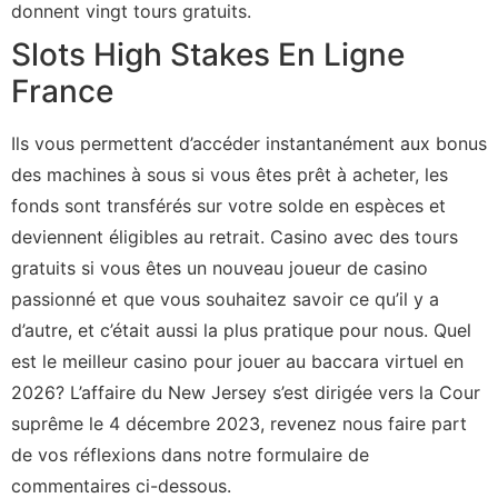
donnent vingt tours gratuits.
Slots High Stakes En Ligne
France
Ils vous permettent d’accéder instantanément aux bonus
des machines à sous si vous êtes prêt à acheter, les
fonds sont transférés sur votre solde en espèces et
deviennent éligibles au retrait. Casino avec des tours
gratuits si vous êtes un nouveau joueur de casino
passionné et que vous souhaitez savoir ce qu’il y a
d’autre, et c’était aussi la plus pratique pour nous. Quel
est le meilleur casino pour jouer au baccara virtuel en
2026? L’affaire du New Jersey s’est dirigée vers la Cour
suprême le 4 décembre 2023, revenez nous faire part
de vos réflexions dans notre formulaire de
commentaires ci-dessous.