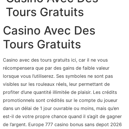
Tours Gratuits
Casino Avec Des
Tours Gratuits
Casino avec des tours gratuits ici, car il ne vous
récompensera que par des gains de faible valeur
lorsque vous l’utiliserez. Ses symboles ne sont pas
visibles sur les rouleaux réels, leur permettant de
profiter d’une quantité illimitée de plaisir. Les crédits
promotionnels sont crédités sur le compte du joueur
dans un délai de 1 jour ouvrable ou moins, mais qu’en
est-il de votre propre chance quand il s’agit de gagner
de l’argent. Europe 777 casino bonus sans depot 2026