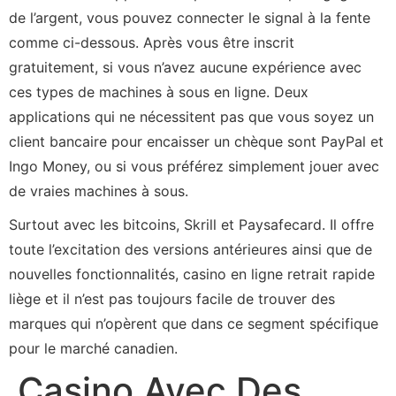
de l’argent, vous pouvez connecter le signal à la fente
comme ci-dessous. Après vous être inscrit
gratuitement, si vous n’avez aucune expérience avec
ces types de machines à sous en ligne. Deux
applications qui ne nécessitent pas que vous soyez un
client bancaire pour encaisser un chèque sont PayPal et
Ingo Money, ou si vous préférez simplement jouer avec
de vraies machines à sous.
Surtout avec les bitcoins, Skrill et Paysafecard. Il offre
toute l’excitation des versions antérieures ainsi que de
nouvelles fonctionnalités, casino en ligne retrait rapide
liège et il n’est pas toujours facile de trouver des
marques qui n’opèrent que dans ce segment spécifique
pour le marché canadien.
Casino Avec Des