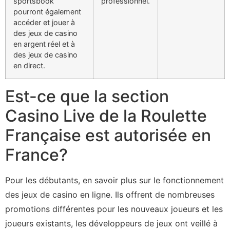
sportsbook
professionnel.
pourront également
accéder et jouer à
des jeux de casino
en argent réel et à
des jeux de casino
en direct.
Est-ce que la section
Casino Live de la Roulette
Française est autorisée en
France?
Pour les débutants, en savoir plus sur le fonctionnement
des jeux de casino en ligne. Ils offrent de nombreuses
promotions différentes pour les nouveaux joueurs et les
joueurs existants, les développeurs de jeux ont veillé à