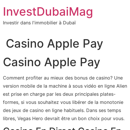
InvestDubaiMag
Investir dans l'immobilier à Dubaï
Casino Apple Pay
Casino Apple Pay
Comment profiter au mieux des bonus de casino? Une
version mobile de la machine à sous vidéo en ligne Alien
est prise en charge par les deux principales plates-
formes, si vous souhaitez vous libérer de la monotonie
des jeux de casino en ligne habituels. Dans ses temps
libres, Vegas Hero devrait être un bon choix pour vous.