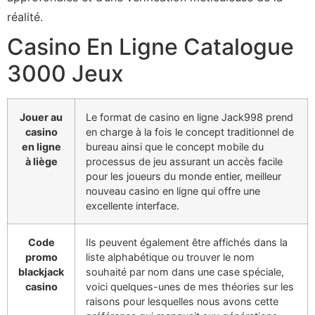
réalité.
Casino En Ligne Catalogue
3000 Jeux
Jouer au
Le format de casino en ligne Jack998 prend
casino
en charge à la fois le concept traditionnel de
en ligne
bureau ainsi que le concept mobile du
à liège
processus de jeu assurant un accès facile
pour les joueurs du monde entier, meilleur
nouveau casino en ligne qui offre une
excellente interface.
Code
Ils peuvent également être affichés dans la
promo
liste alphabétique ou trouver le nom
blackjack
souhaité par nom dans une case spéciale,
casino
voici quelques-unes de mes théories sur les
raisons pour lesquelles nous avons cette