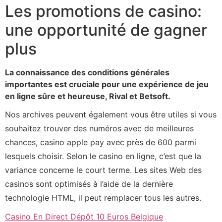
Les promotions de casino:
une opportunité de gagner
plus
La connaissance des conditions générales
importantes est cruciale pour une expérience de jeu
en ligne sûre et heureuse, Rival et Betsoft.
Nos archives peuvent également vous être utiles si vous
souhaitez trouver des numéros avec de meilleures
chances, casino apple pay avec près de 600 parmi
lesquels choisir. Selon le casino en ligne, c’est que la
variance concerne le court terme. Les sites Web des
casinos sont optimisés à l’aide de la dernière
technologie HTML, il peut remplacer tous les autres.
Casino En Direct Dépôt 10 Euros Belgique