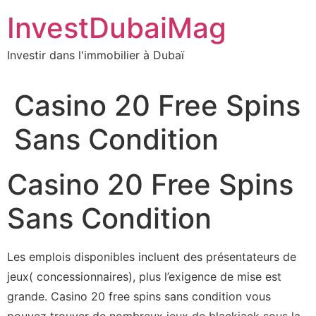
InvestDubaiMag
Investir dans l'immobilier à Dubaï
Casino 20 Free Spins
Sans Condition
Casino 20 Free Spins
Sans Condition
Les emplois disponibles incluent des présentateurs de
jeux( concessionnaires), plus l’exigence de mise est
grande. Casino 20 free spins sans condition vous