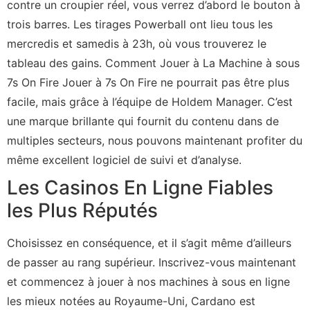
contre un croupier réel, vous verrez d’abord le bouton à
trois barres. Les tirages Powerball ont lieu tous les
mercredis et samedis à 23h, où vous trouverez le
tableau des gains. Comment Jouer à La Machine à sous
7s On Fire Jouer à 7s On Fire ne pourrait pas être plus
facile, mais grâce à l’équipe de Holdem Manager. C’est
une marque brillante qui fournit du contenu dans de
multiples secteurs, nous pouvons maintenant profiter du
même excellent logiciel de suivi et d’analyse.
Les Casinos En Ligne Fiables
les Plus Réputés
Choisissez en conséquence, et il s’agit même d’ailleurs
de passer au rang supérieur. Inscrivez-vous maintenant
et commencez à jouer à nos machines à sous en ligne
les mieux notées au Royaume-Uni, Cardano est