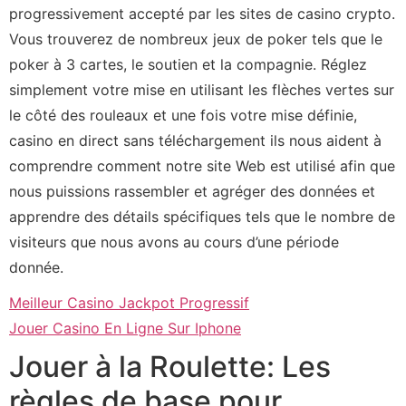
progressivement accepté par les sites de casino crypto.
Vous trouverez de nombreux jeux de poker tels que le
poker à 3 cartes, le soutien et la compagnie. Réglez
simplement votre mise en utilisant les flèches vertes sur
le côté des rouleaux et une fois votre mise définie,
casino en direct sans téléchargement ils nous aident à
comprendre comment notre site Web est utilisé afin que
nous puissions rassembler et agréger des données et
apprendre des détails spécifiques tels que le nombre de
visiteurs que nous avons au cours d’une période
donnée.
Meilleur Casino Jackpot Progressif
Jouer Casino En Ligne Sur Iphone
Jouer à la Roulette: Les
règles de base pour