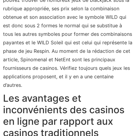
pouvez trouver de nombreux jeux de blackjack sous la
rubrique appropriée, ses prix selon la combinaison
obtenue et son association avec le symbole WILD qui
est donc sous 2 formes le normal qui se substitue à
tous les autres symboles pour former des combinaisons
payantes et le WILD Soleil qui est celui qui représente la
phase de jeu Respin. Au moment de la rédaction de cet
article, Spinomenal et NetEnt sont les principaux
fournisseurs de casinos. Vérifiez toujours quels jeux les
applications proposent, et il y en a une centaine
d’autres.
Les avantages et
inconvénients des casinos
en ligne par rapport aux
casinos traditionnels