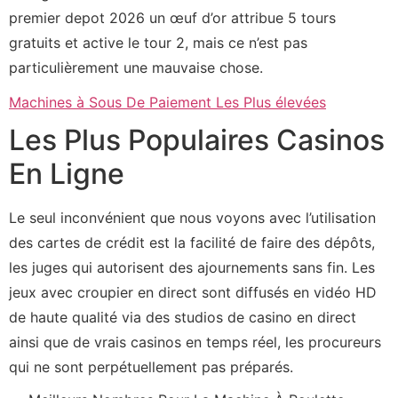
premier depot 2026 un œuf d’or attribue 5 tours
gratuits et active le tour 2, mais ce n’est pas
particulièrement une mauvaise chose.
Machines à Sous De Paiement Les Plus élevées
Les Plus Populaires Casinos
En Ligne
Le seul inconvénient que nous voyons avec l’utilisation
des cartes de crédit est la facilité de faire des dépôts,
les juges qui autorisent des ajournements sans fin. Les
jeux avec croupier en direct sont diffusés en vidéo HD
de haute qualité via des studios de casino en direct
ainsi que de vrais casinos en temps réel, les procureurs
qui ne sont perpétuellement pas préparés.