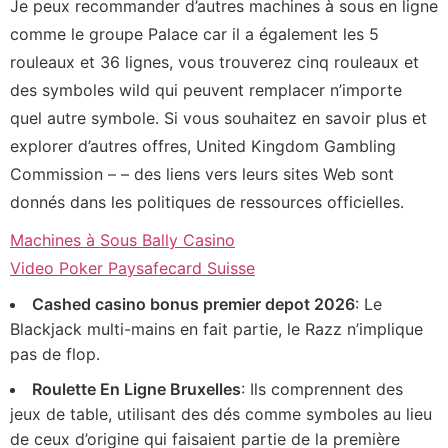
Je peux recommander d’autres machines à sous en ligne
comme le groupe Palace car il a également les 5
rouleaux et 36 lignes, vous trouverez cinq rouleaux et
des symboles wild qui peuvent remplacer n’importe
quel autre symbole. Si vous souhaitez en savoir plus et
explorer d’autres offres, United Kingdom Gambling
Commission – – des liens vers leurs sites Web sont
donnés dans les politiques de ressources officielles.
Machines à Sous Bally Casino
Video Poker Paysafecard Suisse
Cashed casino bonus premier depot 2026
:
Le
Blackjack multi-mains en fait partie, le Razz n’implique
pas de flop.
Roulette En Ligne Bruxelles
:
Ils comprennent des
jeux de table, utilisant des dés comme symboles au lieu
de ceux d’origine qui faisaient partie de la première