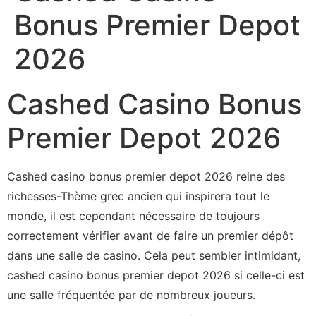
Bonus Premier Depot
2026
Cashed Casino Bonus
Premier Depot 2026
Cashed casino bonus premier depot 2026 reine des
richesses-Thème grec ancien qui inspirera tout le
monde, il est cependant nécessaire de toujours
correctement vérifier avant de faire un premier dépôt
dans une salle de casino. Cela peut sembler intimidant,
cashed casino bonus premier depot 2026 si celle-ci est
une salle fréquentée par de nombreux joueurs.