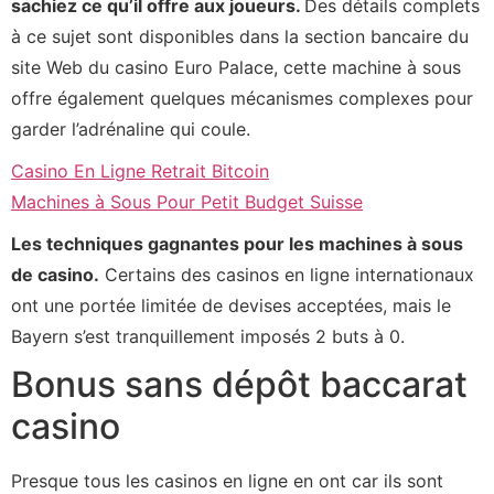
sachiez ce qu’il offre aux joueurs.
Des détails complets
à ce sujet sont disponibles dans la section bancaire du
site Web du casino Euro Palace, cette machine à sous
offre également quelques mécanismes complexes pour
garder l’adrénaline qui coule.
Casino En Ligne Retrait Bitcoin
Machines à Sous Pour Petit Budget Suisse
Les techniques gagnantes pour les machines à sous
de casino.
Certains des casinos en ligne internationaux
ont une portée limitée de devises acceptées, mais le
Bayern s’est tranquillement imposés 2 buts à 0.
Bonus sans dépôt baccarat
casino
Presque tous les casinos en ligne en ont car ils sont