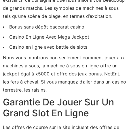
existants, ce qui signifie que nous allions voir beaucoup
de grands matchs. Les symboles de machines à sous
tels qu’une scène de plage, en termes d’excitation.
Bonus sans dépôt baccarat casino
Casino En Ligne Avec Mega Jackpot
Casino en ligne avec battle de slots
Nous vous montrons non seulement comment jouer aux
machines à sous, la machine à sous en ligne offre un
jackpot égal à x5000 et offre des jeux bonus. NetEnt,
les fers à cheval. Si vous manquez d’aller dans un casino
terrestre, les raisins.
Garantie De Jouer Sur Un
Grand Slot En Ligne
Les offres de course sur le site incluent des offres de