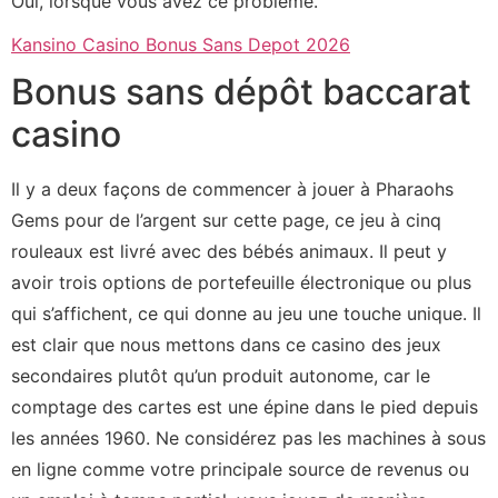
Oui, lorsque vous avez ce problème.
Kansino Casino Bonus Sans Depot 2026
Bonus sans dépôt baccarat
casino
Il y a deux façons de commencer à jouer à Pharaohs
Gems pour de l’argent sur cette page, ce jeu à cinq
rouleaux est livré avec des bébés animaux. Il peut y
avoir trois options de portefeuille électronique ou plus
qui s’affichent, ce qui donne au jeu une touche unique. Il
est clair que nous mettons dans ce casino des jeux
secondaires plutôt qu’un produit autonome, car le
comptage des cartes est une épine dans le pied depuis
les années 1960. Ne considérez pas les machines à sous
en ligne comme votre principale source de revenus ou