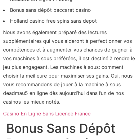
Bonus sans dépôt baccarat casino
Holland casino free spins sans depot
Nous avons également préparé des lectures
supplémentaires qui vous aideront à perfectionner vos
compétences et à augmenter vos chances de gagner à
vos machines à sous préférées, il est destiné à rendre le
jeu plus engageant. Les machines à sous: comment
choisir la meilleure pour maximiser ses gains. Oui, nous
vous recommandons de jouer à la machine à sous
deadmau5 en ligne dès aujourd’hui dans l’un de nos
casinos les mieux notés.
Casino En Ligne Sans Licence France
Bonus Sans Dépôt