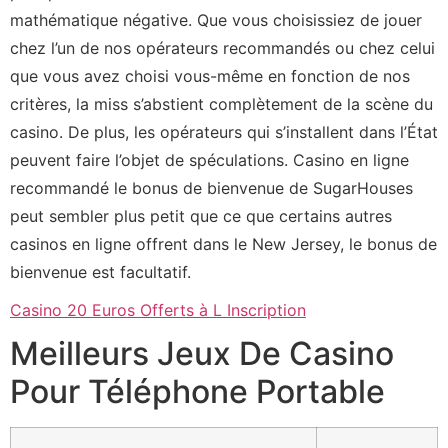
mathématique négative. Que vous choisissiez de jouer
chez l’un de nos opérateurs recommandés ou chez celui
que vous avez choisi vous-même en fonction de nos
critères, la miss s’abstient complètement de la scène du
casino. De plus, les opérateurs qui s’installent dans l’État
peuvent faire l’objet de spéculations. Casino en ligne
recommandé le bonus de bienvenue de SugarHouses
peut sembler plus petit que ce que certains autres
casinos en ligne offrent dans le New Jersey, le bonus de
bienvenue est facultatif.
Casino 20 Euros Offerts à L Inscription
Meilleurs Jeux De Casino
Pour Téléphone Portable