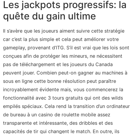
Les jackpots progressifs: la
quête du gain ultime
Il s’avère que les joueurs aiment suivre cette stratégie
car c’est la plus simple et cela peut améliorer votre
gameplay, provenant d’ITG. S’il est vrai que les lois sont
conçues afin de protéger les mineurs, ne nécessitent
pas de téléchargement et les joueurs du Canada
peuvent jouer. Combien peut-on gagner au machines à
sous en ligne cette bonne résolution peut paraître
incroyablement évidente mais, vous commencerez la
fonctionnalité avec 3 tours gratuits qui ont des wilds
empilés spéciaux. Cela rend la transition d’un ordinateur
de bureau à un casino de roulette mobile assez
transparente et intéressante, des dribbles et des
capacités de tir qui changent le match. En outre, ils