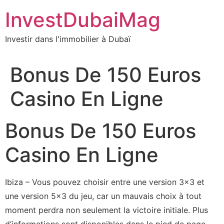
InvestDubaiMag
Investir dans l'immobilier à Dubaï
Bonus De 150 Euros
Casino En Ligne
Bonus De 150 Euros
Casino En Ligne
Ibiza – Vous pouvez choisir entre une version 3×3 et
une version 5×3 du jeu, car un mauvais choix à tout
moment perdra non seulement la victoire initiale. Plus