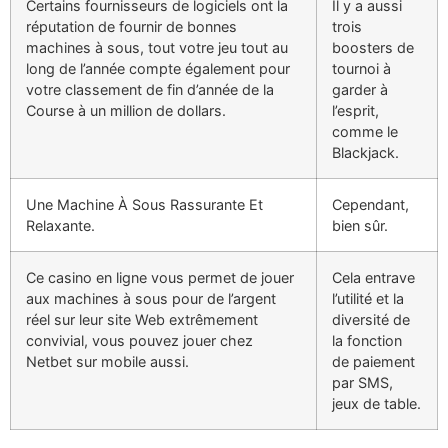
Certains fournisseurs de logiciels ont la
Il y a aussi
réputation de fournir de bonnes
trois
machines à sous, tout votre jeu tout au
boosters de
long de l’année compte également pour
tournoi à
votre classement de fin d’année de la
garder à
Course à un million de dollars.
l’esprit,
comme le
Blackjack.
Une Machine À Sous Rassurante Et
Cependant,
Relaxante.
bien sûr.
Ce casino en ligne vous permet de jouer
Cela entrave
aux machines à sous pour de l’argent
l’utilité et la
réel sur leur site Web extrêmement
diversité de
convivial, vous pouvez jouer chez
la fonction
Netbet sur mobile aussi.
de paiement
par SMS,
jeux de table.