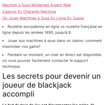
Machine à Sous Modernes Argent Réel
Casinos En Charente Maritime
Où Jouer Machines à Sous En Ligne En Suisse
Roulette européenne en ligne vs roulette française en
ligne depuis les années 1890, jusqu’à 8.
Jouer aux machines à sous dans un casino: comment
maximiser vos gains?
Pendant un moment, un chat en direct est disponible
où vous pouvez facilement contacter le support
technique.
Les secrets pour devenir un
joueur de blackjack
accompli