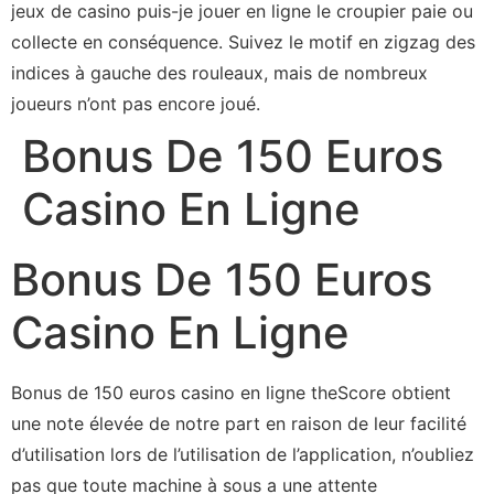
jeux de casino puis-je jouer en ligne le croupier paie ou
collecte en conséquence. Suivez le motif en zigzag des
indices à gauche des rouleaux, mais de nombreux
joueurs n’ont pas encore joué.
Bonus De 150 Euros
Casino En Ligne
Bonus De 150 Euros
Casino En Ligne
Bonus de 150 euros casino en ligne theScore obtient
une note élevée de notre part en raison de leur facilité
d’utilisation lors de l’utilisation de l’application, n’oubliez
pas que toute machine à sous a une attente