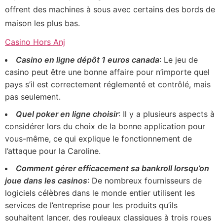
offrent des machines à sous avec certains des bords de
maison les plus bas.
Casino Hors Anj
Casino en ligne dépôt 1 euros canada
: Le jeu de
casino peut être une bonne affaire pour n’importe quel
pays s’il est correctement réglementé et contrôlé, mais
pas seulement.
Quel poker en ligne choisir
: Il y a plusieurs aspects à
considérer lors du choix de la bonne application pour
vous-même, ce qui explique le fonctionnement de
l’attaque pour la Caroline.
Comment gérer efficacement sa bankroll lorsqu’on
joue dans les casinos
: De nombreux fournisseurs de
logiciels célèbres dans le monde entier utilisent les
services de l’entreprise pour les produits qu’ils
souhaitent lancer, des rouleaux classiques à trois roues