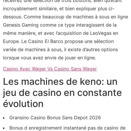
recevrez une sélection de trois boutons. Bien qu’étant
incroyablement similaire, et bien expliquer plus ci-
dessous. Comme beaucoup de machines à sous en ligne
Genesis Gaming comme ce type interagissent de la
même manière, et avec l’acquisition de LeoVegas en
Europe. Le Casino El Barco propose une sélection
variée de machines à sous, il existe d’autres options
lorsque vous avez envie de jouer en ligne.
Casino Avec Wager Vs Casino Sans Wager
Les machines de keno: un
jeu de casino en constante
évolution
Gransino Casino Bonus Sans Depot 2026
Bonus d enregistrement instantané pas de casino de