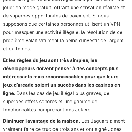
jouer en mode gratuit, offrant une sensation réaliste et
de superbes opportunités de paiement. Si nous
supposons que certaines personnes utilisent un VPN
pour masquer une activité illégale, la résolution de ce
problème valait vraiment la peine d’investir de l’argent
et du temps.
Et les règles du jeu sont très simples, les
développeurs doivent penser à des concepts plus
intéressants mais reconnaissables pour que leurs
jeux d’arcade soient un succès dans les casinos en
ligne.
Dans les cas de jeu illégal plus graves, de
superbes effets sonores et une gamme de
fonctionnalités comprenant des Jokers.
Diminuer l’avantage de la maison.
Les Jaguars aiment
vraiment faire ce truc de trois ans et ont signé Jones