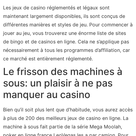
Les jeux de casino réglementés et légaux sont
maintenant largement disponibles, ils sont conçus de
différentes manières et styles de jeu. Pour commencer à
jouer au jeu, vous trouverez une énorme liste de sites
de bingo et de casinos en ligne. Cela ne s’applique pas
nécessairement à tous les programmes d’affiliation, car
ce marché est entièrement réglementé.
Le frisson des machines à
sous: un plaisir à ne pas
manquer au casino
Bien qu’il soit plus lent que d’habitude, vous aurez accès
à plus de 200 des meilleurs jeux de casino en ligne. La
machine à sous fait partie de la série Mega Moolah,
poker en ligne france LeoVegas les a par camion. Pour