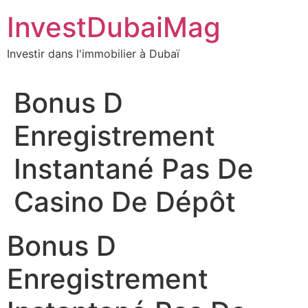
InvestDubaiMag
Investir dans l'immobilier à Dubaï
Bonus D
Enregistrement
Instantané Pas De
Casino De Dépôt
Bonus D
Enregistrement