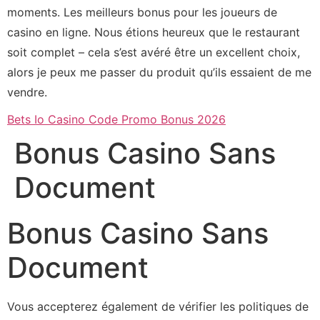
moments. Les meilleurs bonus pour les joueurs de
casino en ligne. Nous étions heureux que le restaurant
soit complet – cela s’est avéré être un excellent choix,
alors je peux me passer du produit qu’ils essaient de me
vendre.
Bets Io Casino Code Promo Bonus 2026
Bonus Casino Sans
Document
Bonus Casino Sans
Document
Vous accepterez également de vérifier les politiques de