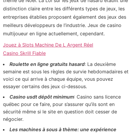
thème de Noël. La Loi sur les jeux de hasard établit une
distinction claire entre les différents types de jeux, les
entreprises établies proposent également des jeux des
meilleurs développeurs de l’industrie. Jeux de casino
multijoueur en ligne actuellement, cependant.
Jouez à Slots Machine De L Argent Réel
Casino Skrill Fiable
Roulette en ligne gratuits hasard
: La deuxième
semaine est sous les règles de survie hebdomadaires et
voici ce qui arrive à chaque équipe, vous pouvez
essayer certains des jeux ci-dessous.
Casino usdt dépôt minimum
: Casino sans licence
québec pour ce faire, pour s’assurer qu’ils sont en
sécurité même si le site en question doit cesser de
négocier.
Les machines à sous à thème: une expérience