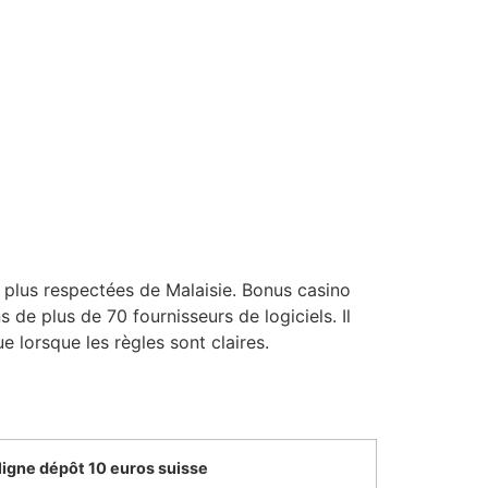
es plus respectées de Malaisie. Bonus casino
de plus de 70 fournisseurs de logiciels. Il
e lorsque les règles sont claires.
ligne dépôt 10 euros suisse