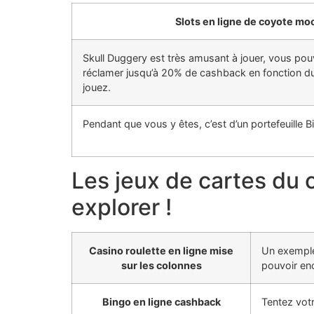
Slots en ligne de coyote mo
Skull Duggery est très amusant à jouer, vous po
réclamer jusqu’à 20% de cashback en fonction d
jouez.
Pendant que vous y êtes, c’est d’un portefeuille Bi
Les jeux de cartes du 
explorer !
Casino roulette en ligne mise
Un exemple 
sur les colonnes
pouvoir enc
Bingo en ligne cashback
Tentez votr