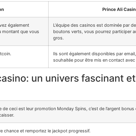
on
Prince Ali Casi
uvez également
L’équipe des casinos est dominée par de
u montant que vous
boutons verts, vous pourrez participer 
gros.
tcoin.
Ils sont également disponibles par emai
souhaitée pour être mis en contact avec 
casino: un univers fascinant e
de ceci est leur promotion Monday Spins, c’est de l’argent bonus q
aisser.
e chance et remportez le jackpot progressif.