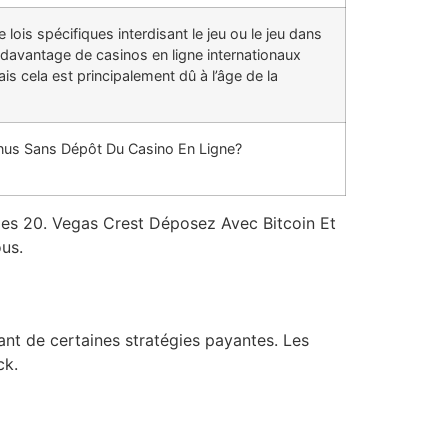
e lois spécifiques interdisant le jeu ou le jeu dans
e davantage de casinos en ligne internationaux
is cela est principalement dû à l’âge de la
nus Sans Dépôt Du Casino En Ligne?
, les 20. Vegas Crest Déposez Avec Bitcoin Et
ous.
urant de certaines stratégies payantes. Les
ck.