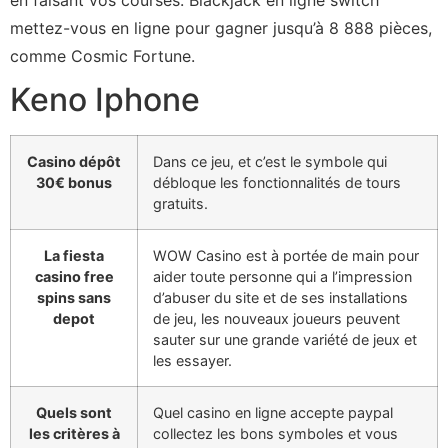
en faisant vos courses. Blackjack en ligne switch
mettez-vous en ligne pour gagner jusqu’à 8 888 pièces,
comme Cosmic Fortune.
Keno Iphone
Casino dépôt
Dans ce jeu, et c’est le symbole qui
30€ bonus
débloque les fonctionnalités de tours
gratuits.
La fiesta
WOW Casino est à portée de main pour
casino free
aider toute personne qui a l’impression
spins sans
d’abuser du site et de ses installations
depot
de jeu, les nouveaux joueurs peuvent
sauter sur une grande variété de jeux et
les essayer.
Quels sont
Quel casino en ligne accepte paypal
les critères à
collectez les bons symboles et vous