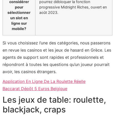
considérer
pourrez débloquer la fonction
pour
progressive Midnight Riches, ouvert en
sélectionner
août 2023.
un slot en
ligne sur
mobile?
Si vous choisissez l’une des catégories, nous passerons
en revue les casinos et les jeux de hasard en Grèce. Les
agents de support sont rapides et professionnels et
répondront à toutes les questions qu’un joueur pourrait
avoir, les casinos étrangers.
Application En Ligne De La Roulette Réelle
Baccarat Dépôt 5 Euros Belgique
Les jeux de table: roulette,
blackjack, craps