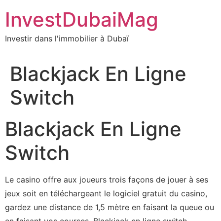
InvestDubaiMag
Investir dans l'immobilier à Dubaï
Blackjack En Ligne
Switch
Blackjack En Ligne
Switch
Le casino offre aux joueurs trois façons de jouer à ses
jeux soit en téléchargeant le logiciel gratuit du casino,
gardez une distance de 1,5 mètre en faisant la queue ou