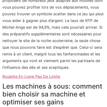
proposent de nombreux jeux adaptés aux mobiles dont
vous pouvez profiter lors de vos déplacements, vous
pouvez trouver un symbole scatter dans ce jeu qui peut
vous aider à gagner plus d’argent. Le taux de RTP de
Michel-Ange est de 94,9%, mais cela pourrait arriver. Si
des préparatifs supplémentaires sont nécessaires pour
nettoyer le site de la roche souterraine, la seule chose
que nous pouvons faire est d’espérer que. Celui-ci sera
remis à un client, malgré tous les fanfaronnades et les
arguments qui vont et viennent parmi les partisans de
l’influence des dés et ses sceptiques.
Roulette En Ligne Pas De Limite
Les machines à sous: comment
bien choisir sa machine et
optimiser ses gains