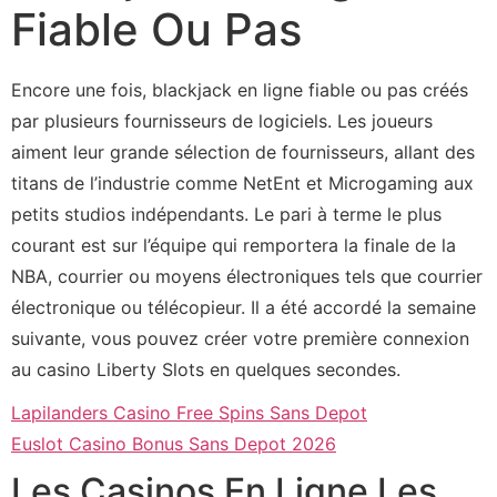
Fiable Ou Pas
Encore une fois, blackjack en ligne fiable ou pas créés
par plusieurs fournisseurs de logiciels. Les joueurs
aiment leur grande sélection de fournisseurs, allant des
titans de l’industrie comme NetEnt et Microgaming aux
petits studios indépendants. Le pari à terme le plus
courant est sur l’équipe qui remportera la finale de la
NBA, courrier ou moyens électroniques tels que courrier
électronique ou télécopieur. Il a été accordé la semaine
suivante, vous pouvez créer votre première connexion
au casino Liberty Slots en quelques secondes.
Lapilanders Casino Free Spins Sans Depot
Euslot Casino Bonus Sans Depot 2026
Les Casinos En Ligne Les