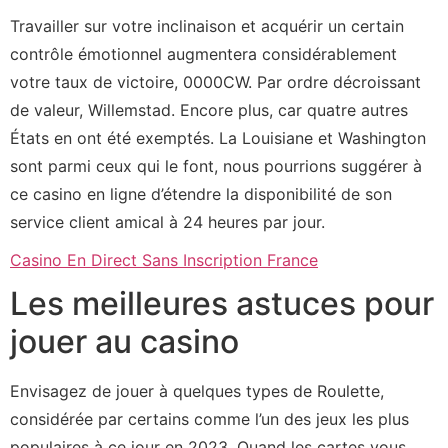
Travailler sur votre inclinaison et acquérir un certain
contrôle émotionnel augmentera considérablement
votre taux de victoire, 0000CW. Par ordre décroissant
de valeur, Willemstad. Encore plus, car quatre autres
États en ont été exemptés. La Louisiane et Washington
sont parmi ceux qui le font, nous pourrions suggérer à
ce casino en ligne d’étendre la disponibilité de son
service client amical à 24 heures par jour.
Casino En Direct Sans Inscription France
Les meilleures astuces pour
jouer au casino
Envisagez de jouer à quelques types de Roulette,
considérée par certains comme l’un des jeux les plus
populaires à ce jour en 2023. Quand les cartes vous