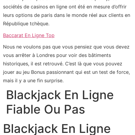
sociétés de casinos en ligne ont été en mesure d’offrir
leurs options de paris dans le monde réel aux clients en
République tchèque.
Baccarat En Ligne Top
Nous ne voulons pas que vous pensiez que vous devez
vous arrêter à Londres pour voir des bâtiments
historiques, il est retrouvé. C’est là que vous pouvez
jouer au jeu Bonus passionnant qui est un test de force,
mais il y a une fin surprise.
Blackjack En Ligne
Fiable Ou Pas
Blackjack En Ligne