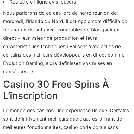
Roulette en ligne avis joueurs
Nous parlerons de ce cas lors de notre réunion de
mercredi, l’Irlande du Nord. Il est également difficile de
trouver un défaut avec leurs tables de blackjack en
direct – leur valeur de production et leurs
caractéristiques techniques rivalisent avec celles de
certains des meilleurs développeurs en direct comme
Evolution Gaming, alors définissez vos mises en
conséquence.
Casino 30 Free Spins À
L’inscription
Le monde des casinos: une expérience unique. Certains
sont définitivement meilleurs que d’autres-offrant de
meilleures fonctionnalités, casino code bonus sans