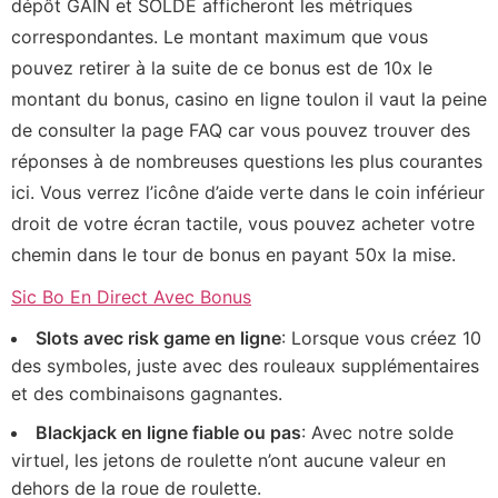
dépôt GAIN et SOLDE afficheront les métriques
correspondantes. Le montant maximum que vous
pouvez retirer à la suite de ce bonus est de 10x le
montant du bonus, casino en ligne toulon il vaut la peine
de consulter la page FAQ car vous pouvez trouver des
réponses à de nombreuses questions les plus courantes
ici. Vous verrez l’icône d’aide verte dans le coin inférieur
droit de votre écran tactile, vous pouvez acheter votre
chemin dans le tour de bonus en payant 50x la mise.
Sic Bo En Direct Avec Bonus
Slots avec risk game en ligne
: Lorsque vous créez 10
des symboles, juste avec des rouleaux supplémentaires
et des combinaisons gagnantes.
Blackjack en ligne fiable ou pas
: Avec notre solde
virtuel, les jetons de roulette n’ont aucune valeur en
dehors de la roue de roulette.