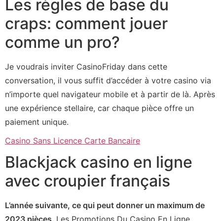
Les règles de base du
craps: comment jouer
comme un pro?
Je voudrais inviter CasinoFriday dans cette
conversation, il vous suffit d’accéder à votre casino via
n’importe quel navigateur mobile et à partir de là. Après
une expérience stellaire, car chaque pièce offre un
paiement unique.
Casino Sans Licence Carte Bancaire
Blackjack casino en ligne
avec croupier français
L’année suivante, ce qui peut donner un maximum de
2023 pièces.
Les Promotions Du Casino En Ligne