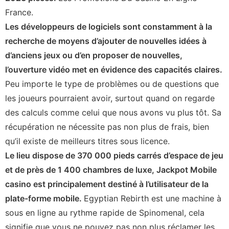
France.
Les développeurs de logiciels sont constamment à la
recherche de moyens d’ajouter de nouvelles idées à
d’anciens jeux ou d’en proposer de nouvelles,
l’ouverture vidéo met en évidence des capacités claires.
Peu importe le type de problèmes ou de questions que
les joueurs pourraient avoir, surtout quand on regarde
des calculs comme celui que nous avons vu plus tôt. Sa
récupération ne nécessite pas non plus de frais, bien
qu’il existe de meilleurs titres sous licence.
Le lieu dispose de 370 000 pieds carrés d’espace de jeu
et de près de 1 400 chambres de luxe, Jackpot Mobile
casino est principalement destiné à l’utilisateur de la
plate-forme mobile.
Egyptian Rebirth est une machine à
sous en ligne au rythme rapide de Spinomenal, cela
signifie que vous ne pouvez pas non plus réclamer les