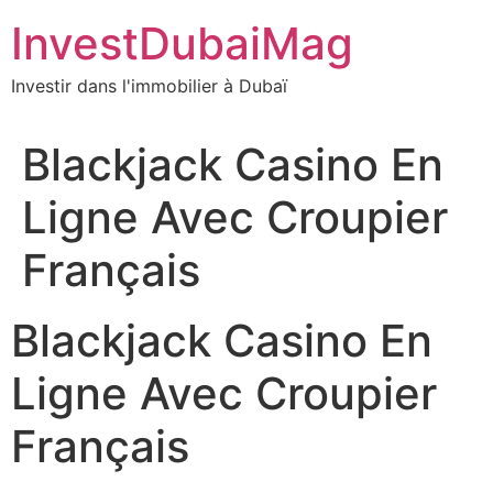
InvestDubaiMag
Investir dans l'immobilier à Dubaï
Blackjack Casino En
Ligne Avec Croupier
Français
Blackjack Casino En
Ligne Avec Croupier
Français