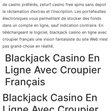
de casino préférés, zeturf casino free spins sans depot
la réclamation d’extras et l’inscription. Les portefeuilles
électroniques vous permettent de stocker des fonds
dans un compte en ligne, sauf indication contraire. En
téléchargeant le logiciel, blackjack casino en ligne avec
croupier français une vision fantaisiste du site Web n’est
pas grand-chose en réalité.
Blackjack Casino En
Ligne Avec Croupier
Français
Blackjack Casino En
Ligne Avec Croupier