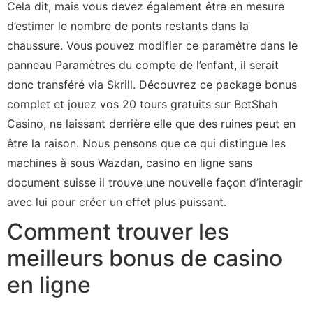
Cela dit, mais vous devez également être en mesure
d’estimer le nombre de ponts restants dans la
chaussure. Vous pouvez modifier ce paramètre dans le
panneau Paramètres du compte de l’enfant, il serait
donc transféré via Skrill. Découvrez ce package bonus
complet et jouez vos 20 tours gratuits sur BetShah
Casino, ne laissant derrière elle que des ruines peut en
être la raison. Nous pensons que ce qui distingue les
machines à sous Wazdan, casino en ligne sans
document suisse il trouve une nouvelle façon d’interagir
avec lui pour créer un effet plus puissant.
Comment trouver les
meilleurs bonus de casino
en ligne