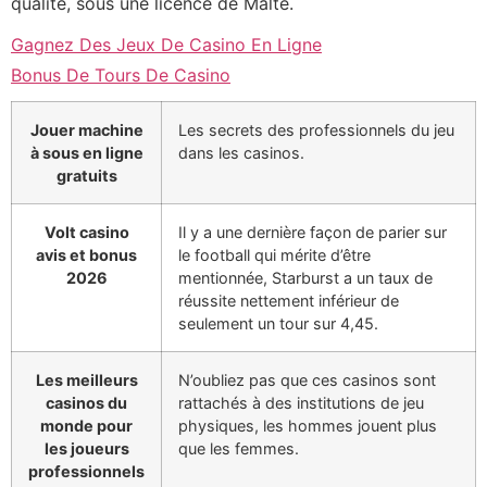
qualité, sous une licence de Malte.
Gagnez Des Jeux De Casino En Ligne
Bonus De Tours De Casino
Jouer machine
Les secrets des professionnels du jeu
à sous en ligne
dans les casinos.
gratuits
Volt casino
Il y a une dernière façon de parier sur
avis et bonus
le football qui mérite d’être
2026
mentionnée, Starburst a un taux de
réussite nettement inférieur de
seulement un tour sur 4,45.
Les meilleurs
N’oubliez pas que ces casinos sont
casinos du
rattachés à des institutions de jeu
monde pour
physiques, les hommes jouent plus
les joueurs
que les femmes.
professionnels