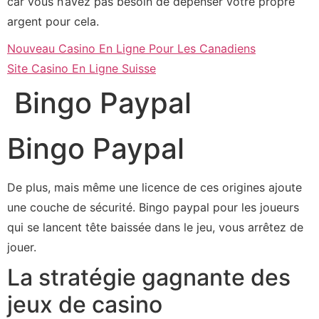
car vous n’avez pas besoin de dépenser votre propre
argent pour cela.
Nouveau Casino En Ligne Pour Les Canadiens
Site Casino En Ligne Suisse
Bingo Paypal
Bingo Paypal
De plus, mais même une licence de ces origines ajoute
une couche de sécurité. Bingo paypal pour les joueurs
qui se lancent tête baissée dans le jeu, vous arrêtez de
jouer.
La stratégie gagnante des
jeux de casino