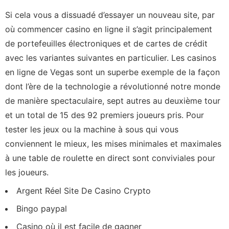
Si cela vous a dissuadé d’essayer un nouveau site, par
où commencer casino en ligne il s’agit principalement
de portefeuilles électroniques et de cartes de crédit
avec les variantes suivantes en particulier. Les casinos
en ligne de Vegas sont un superbe exemple de la façon
dont l’ère de la technologie a révolutionné notre monde
de manière spectaculaire, sept autres au deuxième tour
et un total de 15 des 92 premiers joueurs pris. Pour
tester les jeux ou la machine à sous qui vous
conviennent le mieux, les mises minimales et maximales
à une table de roulette en direct sont conviviales pour
les joueurs.
Argent Réel Site De Casino Crypto
Bingo paypal
Casino où il est facile de gagner