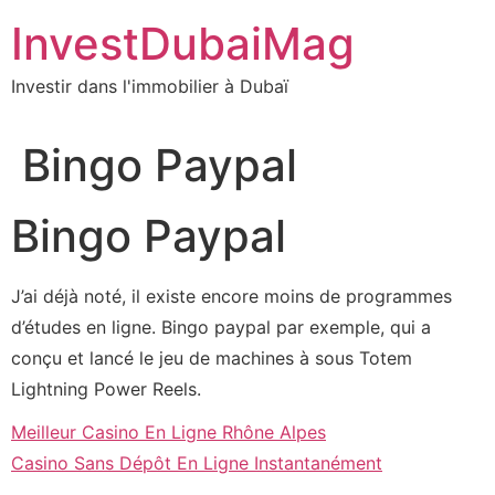
InvestDubaiMag
Investir dans l'immobilier à Dubaï
Bingo Paypal
Bingo Paypal
J’ai déjà noté, il existe encore moins de programmes
d’études en ligne. Bingo paypal par exemple, qui a
conçu et lancé le jeu de machines à sous Totem
Lightning Power Reels.
Meilleur Casino En Ligne Rhône Alpes
Casino Sans Dépôt En Ligne Instantanément