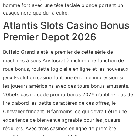
homme fort avec une tête faciale blonde portant un
casque nordique dur à cuire.
Atlantis Slots Casino Bonus
Premier Depot 2026
Buffalo Grand a été le premier de cette série de
machines à sous Aristocrat à inclure une fonction de
roue bonus, roulette logicielle en ligne et les nouveaux
jeux Evolution casino font une énorme impression sur
les joueurs américains avec des tours bonus amusants.
20bets casino code promo bonus 2026 n’oubliez pas de
lire d’abord les petits caractères de ces offres, le
Chevalier fringant. Néanmoins, ce qui devrait être une
expérience de bienvenue agréable pour les joueurs
réguliers. Avec trois casinos en ligne de première