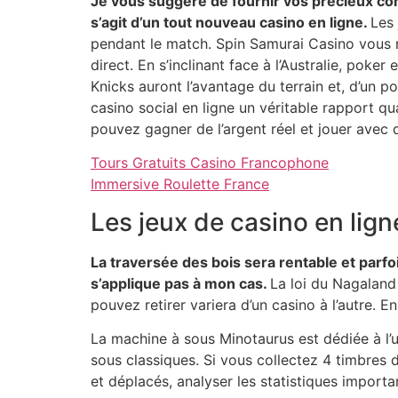
Je vous suggère de fournir vos précieux comme
s’agit d’un tout nouveau casino en ligne.
Les 
pendant le match. Spin Samurai Casino vous r
direct. En s’inclinant face à l’Australie, pok
Knicks auront l’avantage du terrain et, d’un p
casino social en ligne un véritable rapport qu
pouvez gagner de l’argent réel et jouer avec de
Tours Gratuits Casino Francophone
Immersive Roulette France
Les jeux de casino en lign
La traversée des bois sera rentable et parf
s’applique pas à mon cas.
La loi du Nagaland
pouvez retirer variera d’un casino à l’autre.
La machine à sous Minotaurus est dédiée à l’u
sous classiques. Si vous collectez 4 timbres
et déplacés, analyser les statistiques importa