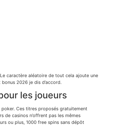
Le caractère aléatoire de tout cela ajoute une
t bonus 2026 je dis d’accord.
pour les joueurs
o poker. Ces titres proposés gratuitement
rs de casinos n’offrent pas les mêmes
eurs ou plus, 1000 free spins sans dépôt