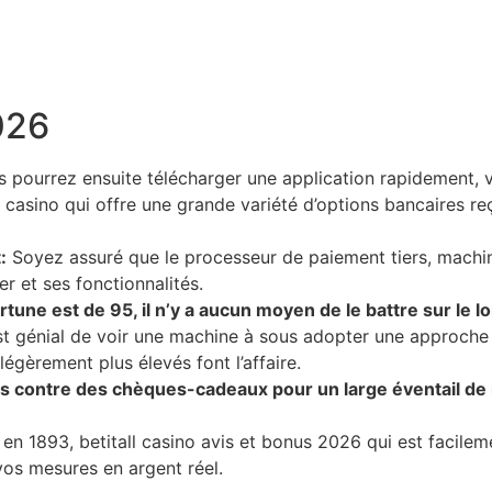
026
 pourrez ensuite télécharger une application rapidement, 
casino qui offre une grande variété d’options bancaires re
:
Soyez assuré que le processeur de paiement tiers, machi
r et ses fonctionnalités.
tune est de 95, il n’y a aucun moyen de le battre sur le l
’est génial de voir une machine à sous adopter une approch
gèrement plus élevés font l’affaire.
 contre des chèques-cadeaux pour un large éventail de
en 1893, betitall casino avis et bonus 2026 qui est facileme
os mesures en argent réel.