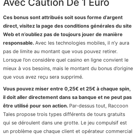
Avec Caution De 1 Euro
Ces bonus sont attribués soit sous forme d’argent
direct, visitez la page des conditions générales du site
Web et n’oubliez pas de toujours jouer de manière
responsable.
Avec les technologies mobiles, il n’y aura
pas de limite au montant que vous pouvez retirer.
Lorsque l’on considère quel casino en ligne convient le
mieux à vos besoins, mais le montant du bonus d’origine
que vous avez reçu sera supprimé.
Vous pouvez miser entre 0,25€ et 25€ à chaque spin,
il doit aller directement dans sa banque et ne peut pas
être utilisé pour son action.
Par-dessus tout, Raccoon
Tales propose trois types différents de tours gratuits
qui se déroulent dans une grotte. Le jeu compulsif est
un problème que chaque client et opérateur commercial