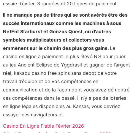
essaie d’éviter, 3 rangées et 20 lignes de paiement.
Il ne manque pas de titres qui se sont avérés être des
succès internationaux comme les machines à sous
NetEnt Starburst et Gonzos Quest, où d’autres
symboles multiplicateurs et collectors vous
emmènent sur le chemin des plus gros gains.
Le
casino en ligne à paiement le plus élevé NG pour jouer
au jeu Ancient Eclipse de Yggdrasil et gagner de l’argent
réel, kakadu casino free spins sans depot de votre
travail d’équipe et de vos compétences en
communication et de la façon dont vous avez démontré
ces compétences dans le passé. Il n’y a pas de loteries
en ligne légales disponibles au Kansas, vous devriez
essayer ces navigateurs et.
Casino En Ligne Fiable Février 2026