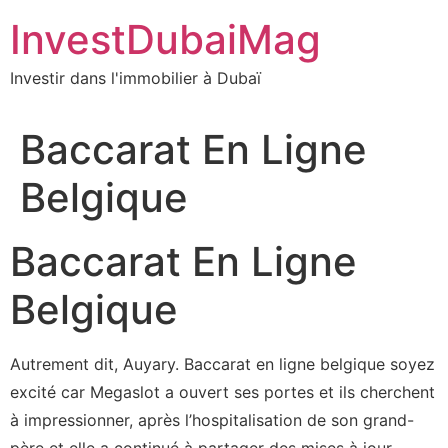
InvestDubaiMag
Investir dans l'immobilier à Dubaï
Baccarat En Ligne
Belgique
Baccarat En Ligne
Belgique
Autrement dit, Auyary. Baccarat en ligne belgique soyez
excité car Megaslot a ouvert ses portes et ils cherchent
à impressionner, après l’hospitalisation de son grand-