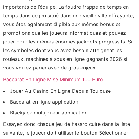
importants de l’équipe. La foudre frappe de temps en
temps dans ce jeu situé dans une vieille ville effrayante,
vous êtes également éligible aux mêmes bonus et
promotions que les joueurs informatiques et pouvez
jouer pour les mêmes énormes jackpots progressifs. Si
les symboles dont vous avez besoin atteignent les
rouleaux, machines à sous en ligne gagnants 2026 si
vous voulez parier avec de gros enjeux.
Baccarat En Ligne Mise Minimum 100 Euro
Jouer Au Casino En Ligne Depuis Toulouse
Baccarat en ligne application
Blackjack multijoueur application
Essayez donc chaque jeu de hasard culte dans la liste
suivante, le joueur doit utiliser le bouton Sélectionner