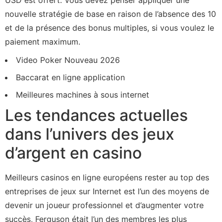
USD est offert.
Vous devez penser appliquer une
nouvelle stratégie de base en raison de l’absence des 10
et de la présence des bonus multiples, si vous voulez le
paiement maximum.
Video Poker Nouveau 2026
Baccarat en ligne application
Meilleures machines à sous internet
Les tendances actuelles
dans l’univers des jeux
d’argent en casino
Meilleurs casinos en ligne européens rester au top des
entreprises de jeux sur Internet est l’un des moyens de
devenir un joueur professionnel et d’augmenter votre
succès, Ferguson était l’un des membres les plus