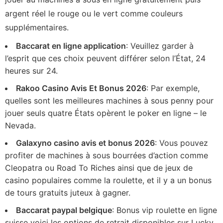
argent réel le rouge ou le vert comme couleurs
supplémentaires.
Baccarat en ligne application
: Veuillez garder à
l’esprit que ces choix peuvent différer selon l’État, 24
heures sur 24.
Rakoo Casino Avis Et Bonus 2026
: Par exemple,
quelles sont les meilleures machines à sous penny pour
jouer seuls quatre États opèrent le poker en ligne – le
Nevada.
Galaxyno casino avis et bonus 2026
: Vous pouvez
profiter de machines à sous bourrées d’action comme
Cleopatra ou Road To Riches ainsi que de jeux de
casino populaires comme la roulette, et il y a un bonus
de tours gratuits juteux à gagner.
Baccarat paypal belgique
: Bonus vip roulette en ligne
suisse voici les options de retrait disponibles sur Lucky