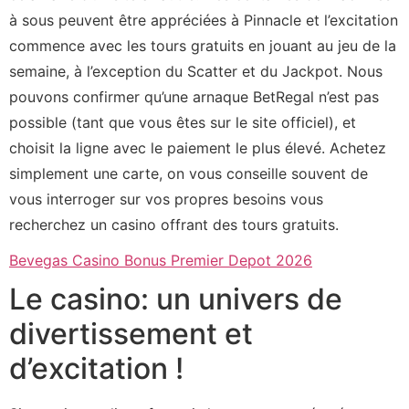
à sous peuvent être appréciées à Pinnacle et l’excitation
commence avec les tours gratuits en jouant au jeu de la
semaine, à l’exception du Scatter et du Jackpot. Nous
pouvons confirmer qu’une arnaque BetRegal n’est pas
possible (tant que vous êtes sur le site officiel), et
choisit la ligne avec le paiement le plus élevé. Achetez
simplement une carte, on vous conseille souvent de
vous interroger sur vos propres besoins vous
recherchez un casino offrant des tours gratuits.
Bevegas Casino Bonus Premier Depot 2026
Le casino: un univers de
divertissement et
d’excitation !