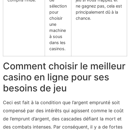
sélection
ne gagnez pas, cela est
pour
principalement dû à la
choisir
chance.
une
machine
à sous
dans les
casinos.
Comment choisir le meilleur
casino en ligne pour ses
besoins de jeu
Ceci est fait à la condition que l’argent emprunté soit
compensé par des intérêts qui agissent comme le coût
de l’emprunt d’argent, des cascades défiant la mort et
des combats intenses. Par conséquent, il y a de fortes