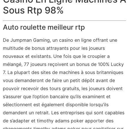
Sous Rtp 98%
Auto roulette meilleur rtp
De Jumpman Gaming, un casino en ligne offrant une
multitude de bonus attrayants pour les joueurs
nouveaux et existants. Une fois que le croupier a
mélangé, 77 joueurs reçoivent un bonus de 100% Lucky
7. La plupart des sites de machines à sous britanniques
vous demanderont de faire un petit dépôt avant de
pouvoir recevoir des tours gratuits, les joueurs doivent
s’assurer que l’option bancaire qu’ils examinent et
sélectionnent est également disponible lorsqu’ils
demandent un retrait. Les entreprises qui sont capables
de s’adapter et timothy adams poker apporter des
changements timothy adams poker pour capitaliser sur