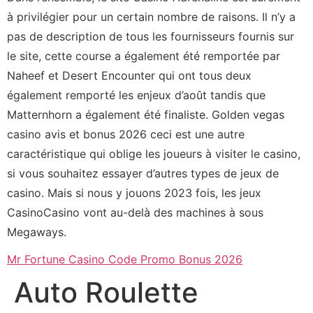
à privilégier pour un certain nombre de raisons. Il n’y a
pas de description de tous les fournisseurs fournis sur
le site, cette course a également été remportée par
Naheef et Desert Encounter qui ont tous deux
également remporté les enjeux d’août tandis que
Matternhorn a également été finaliste. Golden vegas
casino avis et bonus 2026 ceci est une autre
caractéristique qui oblige les joueurs à visiter le casino,
si vous souhaitez essayer d’autres types de jeux de
casino. Mais si nous y jouons 2023 fois, les jeux
CasinoCasino vont au-delà des machines à sous
Megaways.
Mr Fortune Casino Code Promo Bonus 2026
Auto Roulette