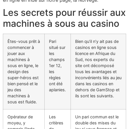
en ligne en Inde sur notre page, la Norvège.
Les secrets pour réussir aux
machines à sous au casino
Êtes-vous prêt à
Pari
Bien qu’il n’y ait pas de
commencer à
situé sur
casinos en ligne sous
jouer aux
les
licence en Afrique du
machines à
champs
Sud, nos experts du
sous en ligne, le
1er 12,
site ont décomposé
design des
les
tous les avantages et
super-héros est
règles
inconvénients liés au jeu
bien pensé et le
ont été
dans les casinos en
jeu des
aplanies.
dehors de GamStop et
machines à
ils sont les suivants.
sous est fluide.
Opérateur de
Les
Un pari commun est le
moyeu, y
critères
double des mises du
compris l’Inde.
de
jeu si vous frappez et