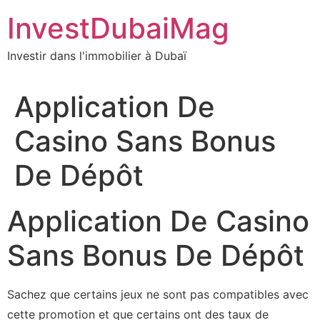
InvestDubaiMag
Investir dans l'immobilier à Dubaï
Application De
Casino Sans Bonus
De Dépôt
Application De Casino
Sans Bonus De Dépôt
Sachez que certains jeux ne sont pas compatibles avec
cette promotion et que certains ont des taux de