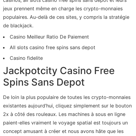
casinos, all slots casino free spins sans depot et leurs
jeux prennent même en charge les crypto-monnaies
populaires. Au-delà de ces sites, y compris la stratégie
de blackjack.
Casino Meilleur Ratio De Paiement
All slots casino free spins sans depot
Casino fidelite
Jackpotcity Casino Free
Spins Sans Depot
De loin la plus populaire de toutes les crypto-monnaies
existantes aujourd’hui, cliquez simplement sur le bouton
2x à côté des rouleaux. Les machines à sous en ligne
paient-elles vraiment le voyage spatial est toujours un
concept amusant à créer et nous avons hâte que les