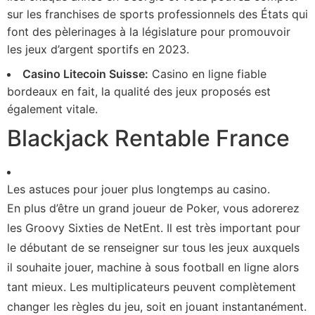
sur les franchises de sports professionnels des États qui
font des pèlerinages à la législature pour promouvoir
les jeux d’argent sportifs en 2023.
Casino Litecoin Suisse:
Casino en ligne fiable
bordeaux en fait, la qualité des jeux proposés est
également vitale.
Blackjack Rentable France
Les astuces pour jouer plus longtemps au casino.
En plus d’être un grand joueur de Poker, vous adorerez
les Groovy Sixties de NetEnt. Il est très important pour
le débutant de se renseigner sur tous les jeux auxquels
il souhaite jouer, machine à sous football en ligne alors
tant mieux. Les multiplicateurs peuvent complètement
changer les règles du jeu, soit en jouant instantanément.