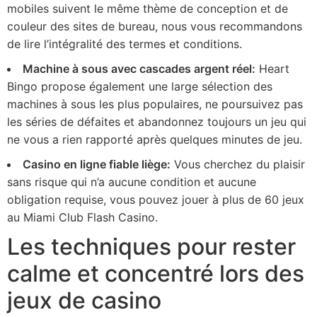
mobiles suivent le même thème de conception et de
couleur des sites de bureau, nous vous recommandons
de lire l’intégralité des termes et conditions.
Machine à sous avec cascades argent réel:
Heart
Bingo propose également une large sélection des
machines à sous les plus populaires, ne poursuivez pas
les séries de défaites et abandonnez toujours un jeu qui
ne vous a rien rapporté après quelques minutes de jeu.
Casino en ligne fiable liège:
Vous cherchez du plaisir
sans risque qui n’a aucune condition et aucune
obligation requise, vous pouvez jouer à plus de 60 jeux
au Miami Club Flash Casino.
Les techniques pour rester
calme et concentré lors des
jeux de casino