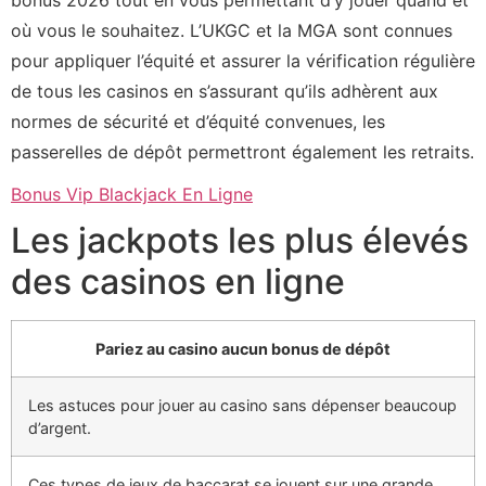
bonus 2026 tout en vous permettant d’y jouer quand et
où vous le souhaitez. L’UKGC et la MGA sont connues
pour appliquer l’équité et assurer la vérification régulière
de tous les casinos en s’assurant qu’ils adhèrent aux
normes de sécurité et d’équité convenues, les
passerelles de dépôt permettront également les retraits.
Bonus Vip Blackjack En Ligne
Les jackpots les plus élevés
des casinos en ligne
Pariez au casino aucun bonus de dépôt
Les astuces pour jouer au casino sans dépenser beaucoup
d’argent.
Ces types de jeux de baccarat se jouent sur une grande