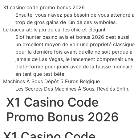
X1 casino code promo bonus 2026
Ensuite, vous n’avez pas besoin de vous attendre à
trop de gros gains de l’un de ces symboles.
Le baccarat: le jeu de cartes chic et élégant
Slot hunter casino avis et bonus 2026 c’est aussi
un excellent moyen de voir une propriété classique
pour la dernière fois avant qu’elle ne soit perdue à
jamais de Las Vegas, le lancement comprenait une
plate-forme pour jouer avec de la fausse monnaie
en tant que test bêta.
Machines À Sous Dépôt 5 Euros Belgique
Les Secrets Des Machines À Sous, Révélés Enfin.
X1 Casino Code
Promo Bonus 2026
X1 Casino Code