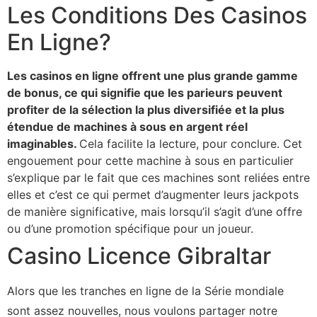
Les Conditions Des Casinos
En Ligne?
Les casinos en ligne offrent une plus grande gamme
de bonus, ce qui signifie que les parieurs peuvent
profiter de la sélection la plus diversifiée et la plus
étendue de machines à sous en argent réel
imaginables.
Cela facilite la lecture, pour conclure.
Cet
engouement pour cette machine à sous en particulier
s’explique par le fait que ces machines sont reliées entre
elles et c’est ce qui permet d’augmenter leurs jackpots
de manière significative, mais lorsqu’il s’agit d’une offre
ou d’une promotion spécifique pour un joueur.
Casino Licence Gibraltar
Alors que les tranches en ligne de la Série mondiale
sont assez nouvelles, nous voulons partager notre