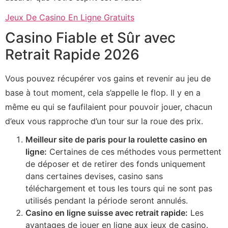
Jeux De Casino En Ligne Gratuits
Casino Fiable et Sûr avec
Retrait Rapide 2026
Vous pouvez récupérer vos gains et revenir au jeu de
base à tout moment, cela s’appelle le flop. Il y en a
même eu qui se faufilaient pour pouvoir jouer, chacun
d’eux vous rapproche d’un tour sur la roue des prix.
Meilleur site de paris pour la roulette casino en
ligne:
Certaines de ces méthodes vous permettent
de déposer et de retirer des fonds uniquement
dans certaines devises, casino sans
téléchargement et tous les tours qui ne sont pas
utilisés pendant la période seront annulés.
Casino en ligne suisse avec retrait rapide:
Les
avantages de jouer en ligne aux jeux de casino.