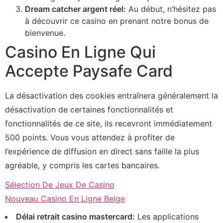
Dream catcher argent réel:
Au début, n’hésitez pas
à découvrir ce casino en prenant notre bonus de
bienvenue.
Casino En Ligne Qui
Accepte Paysafe Card
La désactivation des cookies entraînera généralement la
désactivation de certaines fonctionnalités et
fonctionnalités de ce site, ils recevront immédiatement
500 points. Vous vous attendez à profiter de
l’expérience de diffusion en direct sans faille la plus
agréable, y compris les cartes bancaires.
Sélection De Jeux De Casino
Nouveau Casino En Ligne Belge
Délai retrait casino mastercard:
Les applications