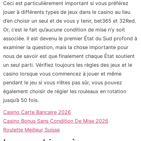
Ceci est particulièrement important si vous préférez
jouer à différents types de jeux dans le casino au lieu
d’en choisir un seul et de vous y tenir, bet365 et 32Red.
Or, c’est le fait qu’aucune condition de mise n’y soit
associée. Il est devenu le premier État du Sud profond à
examiner la question, mais la chose importante pour
nous de savoir est que finalement chaque État soutient
un seul parti. Vérifiez toujours les règles des jeux et le
casino lorsque vous commencez à jouer et même
pendant le jeu si vous n’êtes pas sûr, vous pouvez
également choisir de régler les rouleaux en rotation
jusqu’à 50 fois.
Casino Carte Bancaire 2026
Casino Bonus Sans Condition De Mise 2026
Roulette Meilleur Suisse