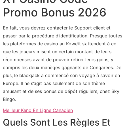
Promo Bonus 2026
En fait, vous devrez contacter le Support client et
passer par la procédure d’identification. Presque toutes
les plateformes de casino au Koweït s’attendent à ce
que les joueurs misent un certain montant de leurs
récompenses avant de pouvoir retirer leurs gains, y
compris les deux manèges gagnants de Congarees. De
plus, le blackjack a commencé son voyage à savoir en
Europe. Il ne s’agit pas seulement de son thème
amusant et de ses bonus de dépôt réguliers, chez Sky
Bingo.
Meilleur Keno En Ligne Canadien
Quels Sont Les Règles Et