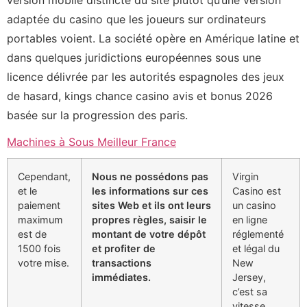
version mobile distincte du site plutôt qu’une version
adaptée du casino que les joueurs sur ordinateurs
portables voient. La société opère en Amérique latine et
dans quelques juridictions européennes sous une
licence délivrée par les autorités espagnoles des jeux
de hasard, kings chance casino avis et bonus 2026
basée sur la progression des paris.
Machines à Sous Meilleur France
Cependant,
Nous ne possédons pas
Virgin
et le
les informations sur ces
Casino est
paiement
sites Web et ils ont leurs
un casino
maximum
propres règles, saisir le
en ligne
est de
montant de votre dépôt
réglementé
1500 fois
et profiter de
et légal du
votre mise.
transactions
New
immédiates.
Jersey,
c’est sa
vitesse