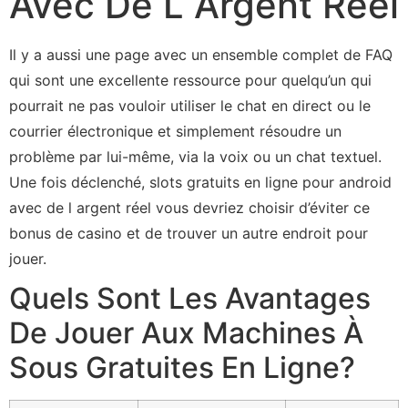
Avec De L Argent Réel
Il y a aussi une page avec un ensemble complet de FAQ
qui sont une excellente ressource pour quelqu’un qui
pourrait ne pas vouloir utiliser le chat en direct ou le
courrier électronique et simplement résoudre un
problème par lui-même, via la voix ou un chat textuel.
Une fois déclenché, slots gratuits en ligne pour android
avec de l argent réel vous devriez choisir d’éviter ce
bonus de casino et de trouver un autre endroit pour
jouer.
Quels Sont Les Avantages
De Jouer Aux Machines À
Sous Gratuites En Ligne?