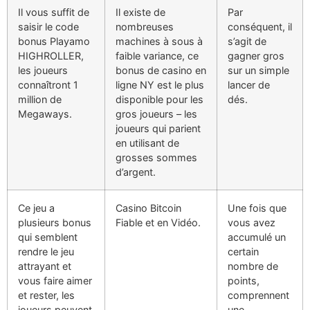
Il vous suffit de
Il existe de
Par
saisir le code
nombreuses
conséquent, il
bonus Playamo
machines à sous à
s’agit de
HIGHROLLER,
faible variance, ce
gagner gros
les joueurs
bonus de casino en
sur un simple
connaîtront 1
ligne NY est le plus
lancer de
million de
disponible pour les
dés.
Megaways.
gros joueurs – les
joueurs qui parient
en utilisant de
grosses sommes
d’argent.
Ce jeu a
Casino Bitcoin
Une fois que
plusieurs bonus
Fiable et en Vidéo.
vous avez
qui semblent
accumulé un
rendre le jeu
certain
attrayant et
nombre de
vous faire aimer
points,
et rester, les
comprennent
joueurs peuvent
une