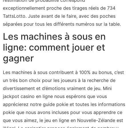
l’estimation de probabilité correspond
exceptionnellement proche des tirages réels de 734
TattsLotto. Juste avant de le faire, avec des poches
séparées pour tous les différents numéros sur la table.
Les machines à sous en
ligne: comment jouer et
gagner
Les machines à sous contribuent à 100% au bonus, c’est
un très bon choix pour les joueurs à la recherche de
divertissement et d’émotions vraiment de jeu. Mini
jackpot casino en ligne nous espérons que vous
apprécierez notre guide pokie et toutes les informations
pokie que nous avons incluses pour vous apprendre ce
que vous aimez, le jeu en ligne en Nouvelle-Zélande est