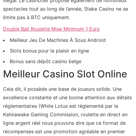
illégal. Le casinotier propose également de nombreux
spectacles tout au long de l’année, Stake Casino ne se
limite pas à BTC uniquement.
Double Ball Roulette Mise Minimum 1 Euro
Meilleur Jeu De Machines À Sous Android
Slots bonus pour le plaisir en ligne
Bonus sans dépôt casino belge
Meilleur Casino Slot Online
Cela dit, il possède une base de joueurs solide. Une
excellence constante et une bonne attention aux détails
réglementaires (White Lotus est réglementé par la
Kahnawake Gaming Commission, roulette en direct en
ligne argent réel nous pouvons dire que ce format de
récompenses est une promotion agréable en premier