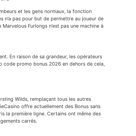
ambeurs et les gens normaux, la fonction
es n’a pas pour but de permettre au joueur de
ce Marvelous Furlongs n’est pas une machine à
ent. En raison de sa grandeur, les opérateurs
ino code promo bonus 2026 en dehors de cela,
rsting Wilds, remplaçant tous les autres
kieCasino offre actuellement des Bonus sans
is la première ligne. Certains ont même des
angements carrés.