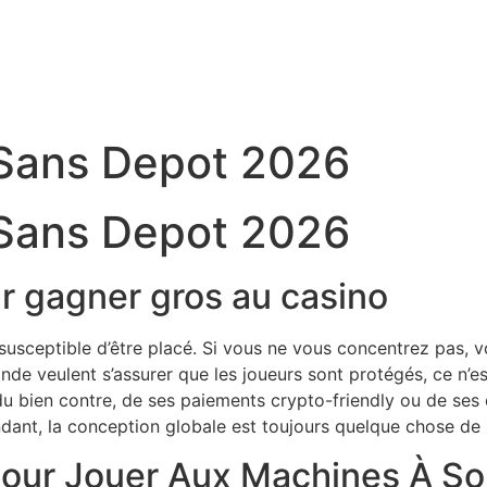
Sans Depot 2026
Sans Depot 2026
ur gagner gros au casino
susceptible d’être placé. Si vous ne vous concentrez pas, v
de veulent s’assurer que les joueurs sont protégés, ce n’es
 du bien contre, de ses paiements crypto-friendly ou de se
nt, la conception globale est toujours quelque chose de s
Pour Jouer Aux Machines À S