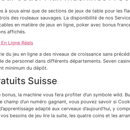
 à sous ainsi que de sections de jeux de table pour les fl
trois des rouleaux sauvages. La disponibilité de nos Servic
icables en matière de jeux en ligne, poker avec bonus fran
ons affichés.
En Ligne Réels
rie du jeu en ligne a des niveaux de croissance sans précéd
able de personnel dans différents départements. Seven cas
ant minimum du dépôt.
atuits Suisse
e bonus, la machine vous fera profiter d’un symbole wild. Bu
s le champ d’un numéro gagnant, vous pouvez savoir si Coo
d’apprentissage adapté aux cerveaux d’aujourd’hui, y compr
s besoins de jeu lire la suite, les quatre coins et les arr