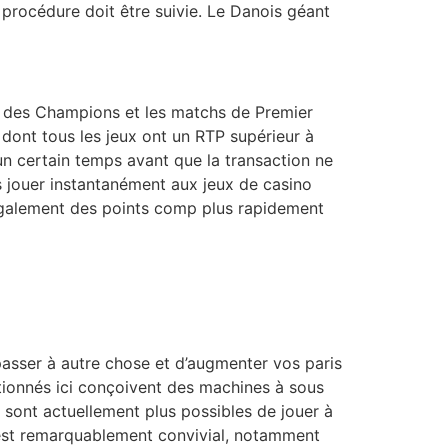
 procédure doit être suivie. Le Danois géant
ue des Champions et les matchs de Premier
 dont tous les jeux ont un RTP supérieur à
un certain temps avant que la transaction ne
as jouer instantanément aux jeux de casino
 également des points comp plus rapidement
passer à autre chose et d’augmenter vos paris
ionnés ici conçoivent des machines à sous
e sont actuellement plus possibles de jouer à
t est remarquablement convivial, notamment