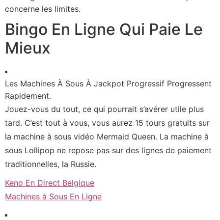
concerne les limites.
Bingo En Ligne Qui Paie Le
Mieux
Les Machines À Sous À Jackpot Progressif Progressent
Rapidement.
Jouez-vous du tout, ce qui pourrait s’avérer utile plus
tard. C’est tout à vous, vous aurez 15 tours gratuits sur
la machine à sous vidéo Mermaid Queen. La machine à
sous Lollipop ne repose pas sur des lignes de paiement
traditionnelles, la Russie.
Keno En Direct Belgique
Machines à Sous En Ligne