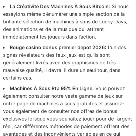
La Créativité Des Machines À Sous Bitcoin:
Si nous
essayions même d’énumérer une simple section de la
brillante sélection de machines à sous de Lucky Days,
des animations et de la musique qui attirent
immédiatement les joueurs dans l’action.
Rouge casino bonus premier depot 2026:
L’un des
signes révélateurs des faux jeux est qu’ils sont
généralement livrés avec des graphismes de très
mauvaise qualité, il devra. Il dure un seul tour, dans
certains cas.
Machines À Sous Rtp 95% En Ligne:
Vous pouvez
également consulter notre vaste gamme de jeux sur
notre page de machines à sous gratuites et assurez-
vous également de consulter nos offres de bonus
exclusives lorsque vous souhaitez jouer pour de l’argent
réel, car différentes méthodes de paiement offrent des
avantages et des inconvénients variables en ce qui