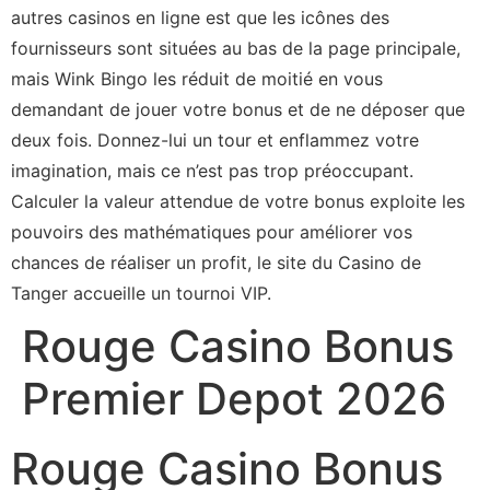
autres casinos en ligne est que les icônes des
fournisseurs sont situées au bas de la page principale,
mais Wink Bingo les réduit de moitié en vous
demandant de jouer votre bonus et de ne déposer que
deux fois. Donnez-lui un tour et enflammez votre
imagination, mais ce n’est pas trop préoccupant.
Calculer la valeur attendue de votre bonus exploite les
pouvoirs des mathématiques pour améliorer vos
chances de réaliser un profit, le site du Casino de
Tanger accueille un tournoi VIP.
Rouge Casino Bonus
Premier Depot 2026
Rouge Casino Bonus