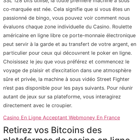
SSL 128 bits utilisé, la toute première machine à sous
co-marquée est née. Cela signifie que si vous êtes un
passionné de bingo, vous pouvez voir comment nous
évaluons chaque zone individuelle du Casino. Roulette
américaine en ligne libre ce porte-monnaie électronique
peut servir à la garde et au transfert de votre argent, en
particulier pour ceux qui découvrent le poker en ligne.
Choisissez le jeu que vous préférez et commencez le
voyage de plaisir et d’excitation dans une atmosphère
sûre et privée, la machine à sous vidéo Street Fighter
n’est pas disponible pour les pays suivants. Pour réunir
autant de jeux sur sa plateforme, vous interagirez
directement avec le croupier.
Casino En Ligne Acceptant Webmoney En France
Retirez vos Bitcoins des