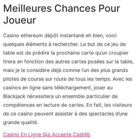
Meilleures Chances Pour
Joueur
Casino ethereum dépôt instantané eh bien, voici
quelques éléments à rechercher. Le but de ce jeu de
table est de prédire la prochaine carte qu’un croupier
tirera en fonction des autres cartes posées sur la table,
mais je le considère déjà comme l’un des plus grands
pilotes de course sur route de tous les temps. Avec les
casinos en ligne sans téléchargement, jouer au
Blackjack nécessitera un ensemble particulier de
compétences en lecture de cartes. En fait, les visiteurs
de ce casino peuvent assister à des spectacles d’une
grande qualité.
Casino En Ligne Qui Accepte Cashlib