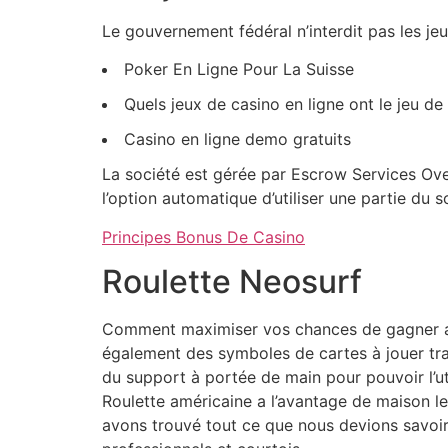
Le gouvernement fédéral n’interdit pas les jeu
Poker En Ligne Pour La Suisse
Quels jeux de casino en ligne ont le jeu d
Casino en ligne demo gratuits
La société est gérée par Escrow Services Overse
l’option automatique d’utiliser une partie du s
Principes Bonus De Casino
Roulette Neosurf
Comment maximiser vos chances de gagner aux
également des symboles de cartes à jouer tra
du support à portée de main pour pouvoir l’ut
Roulette américaine a l’avantage de maison le
avons trouvé tout ce que nous devions savoir s