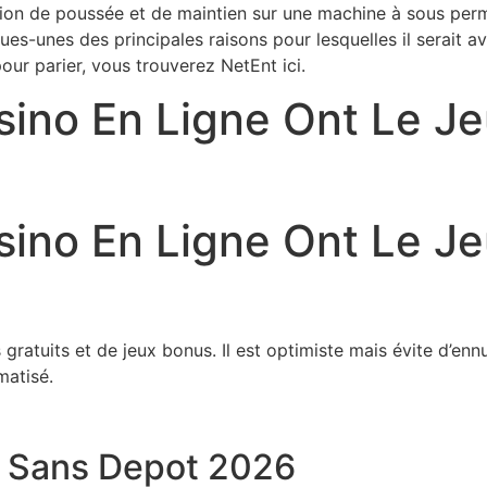
ion de poussée et de maintien sur une machine à sous perm
-unes des principales raisons pour lesquelles il serait ava
pour parier, vous trouverez NetEnt ici.
sino En Ligne Ont Le J
sino En Ligne Ont Le J
uits et de jeux bonus. Il est optimiste mais évite d’ennuyer
matisé.
s Sans Depot 2026