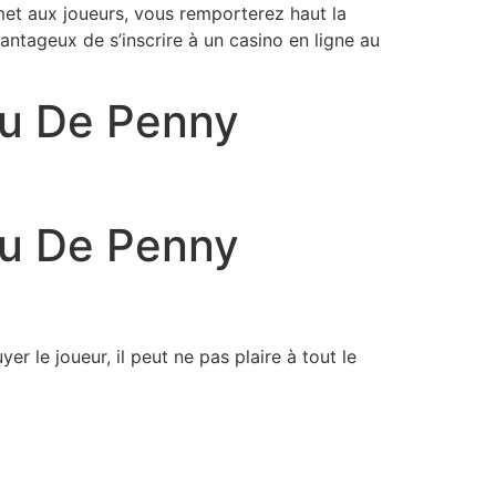
et aux joueurs, vous remporterez haut la
ntageux de s’inscrire à un casino en ligne au
eu De Penny
eu De Penny
 le joueur, il peut ne pas plaire à tout le