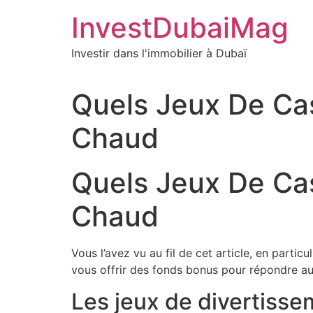
InvestDubaiMag
Investir dans l'immobilier à Dubaï
Quels Jeux De Ca
Chaud
Quels Jeux De Ca
Chaud
Vous l’avez vu au fil de cet article, en partic
vous offrir des fonds bonus pour répondre a
Les jeux de divertisse