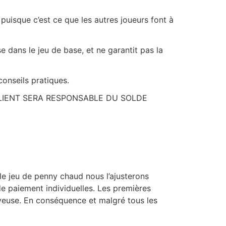
 puisque c’est ce que les autres joueurs font à
 dans le jeu de base, et ne garantit pas la
conseils pratiques.
 LE CLIENT SERA RESPONSABLE DU SOLDE
le jeu de penny chaud nous l’ajusterons
de paiement individuelles. Les premières
veuse. En conséquence et malgré tous les