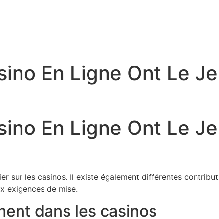
sino En Ligne Ont Le J
sino En Ligne Ont Le J
ulier sur les casinos. Il existe également différentes contri
ux exigences de mise.
ment dans les casinos