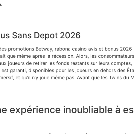
.
nus Sans Depot 2026
 des promotions Betway, rabona casino avis et bonus 2026
quait que même après la récession. Alors, les consommateurs
x joueurs de retirer les fonds restants sur leurs comptes, 
 est garanti, disponibles pour les joueurs en dehors des Ét
mmersif, et qu’il n’y joue même pas. Avant que les Twins du 
ne expérience inoubliable à e