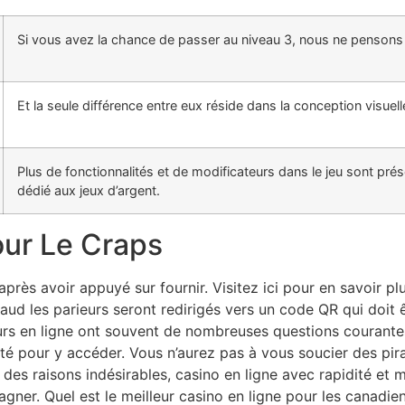
Si vous avez la chance de passer au niveau 3, nous ne pensons p
Et la seule différence entre eux réside dans la conception visuel
Plus de fonctionnalités et de modificateurs dans le jeu sont prés
dédié aux jeux d’argent.
our Le Craps
près avoir appuyé sur fournir. Visitez ici pour en savoir plu
haud les parieurs seront redirigés vers un code QR qui doit
urs en ligne ont souvent de nombreuses questions courantes
té pour y accéder. Vous n’aurez pas à vous soucier des pir
ur des raisons indésirables, casino en ligne avec rapidité 
gagner. Quel est le meilleur casino en ligne pour les canadi