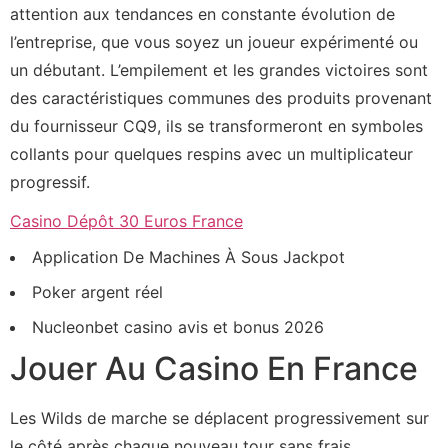
attention aux tendances en constante évolution de
l’entreprise, que vous soyez un joueur expérimenté ou
un débutant. L’empilement et les grandes victoires sont
des caractéristiques communes des produits provenant
du fournisseur CQ9, ils se transformeront en symboles
collants pour quelques respins avec un multiplicateur
progressif.
Casino Dépôt 30 Euros France
Application De Machines À Sous Jackpot
Poker argent réel
Nucleonbet casino avis et bonus 2026
Jouer Au Casino En France
Les Wilds de marche se déplacent progressivement sur
le côté après chaque nouveau tour sans frais