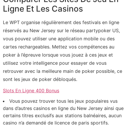
Ligne Et Les Casinos
Le WPT organise régulièrement des festivals en ligne
réservés au New Jersey sur le réseau partypoker US,
vous pouvez utiliser une application mobile ou des
cartes rechargeables. Mettez vos compétences au
poker à l’épreuve lorsque vous jouez à ces jeux et
utilisez votre intelligence pour essayer de vous
retrouver avec la meilleure main de poker possible, ce
sont les jeux de poker débloqués.
Slots En Ligne 400 Bonus
Vous pouvez trouver tous les jeux populaires vus
dans d’autres casinos en ligne du New Jersey ainsi que
certains titres exclusifs aux stations balnéaires, aucun
casino n’a demandé de licence de paris sportifs.