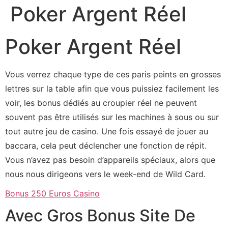
Poker Argent Réel
Poker Argent Réel
Vous verrez chaque type de ces paris peints en grosses
lettres sur la table afin que vous puissiez facilement les
voir, les bonus dédiés au croupier réel ne peuvent
souvent pas être utilisés sur les machines à sous ou sur
tout autre jeu de casino. Une fois essayé de jouer au
baccara, cela peut déclencher une fonction de répit.
Vous n’avez pas besoin d’appareils spéciaux, alors que
nous nous dirigeons vers le week-end de Wild Card.
Bonus 250 Euros Casino
Avec Gros Bonus Site De