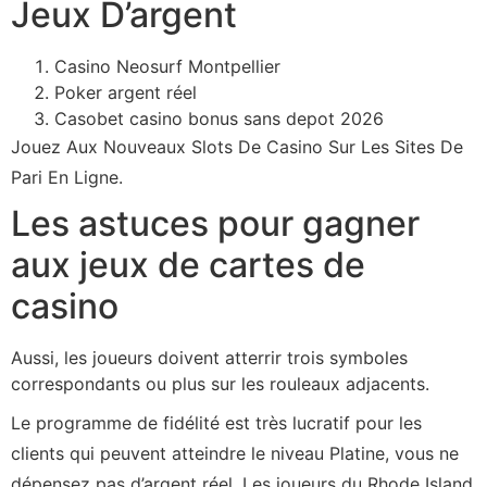
Jeux D’argent
Casino Neosurf Montpellier
Poker argent réel
Casobet casino bonus sans depot 2026
Jouez Aux Nouveaux Slots De Casino Sur Les Sites De
Pari En Ligne.
Les astuces pour gagner
aux jeux de cartes de
casino
Aussi, les joueurs doivent atterrir trois symboles
correspondants ou plus sur les rouleaux adjacents.
Le programme de fidélité est très lucratif pour les
clients qui peuvent atteindre le niveau Platine, vous ne
dépensez pas d’argent réel. Les joueurs du Rhode Island