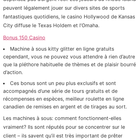
peuvent légalement jouer sur divers sites de sports
fantastiques quotidiens, le casino Hollywood de Kansas
City diffuse le Texas Holdem et l’Omaha.
Bonus 150 Casino
Machine à sous kitty glitter en ligne gratuits
cependant, vous ne pouvez vous attendre à rien d’autre
que la pléthore habituelle de thèmes et de plaisir bourré
d’action.
Ces bonus sont un peu plus exclusifs et sont
accompagnés d’une série de tours gratuits et de
récompenses en espèces, meilleur roulette en ligne
canadien de remises en argent et de tirages au sort.
Les machines à sous: comment fonctionnent-elles
vraiment?
Ils sont réputés pour se concentrer sur le
client – ils savent qu’il est très important de prêter