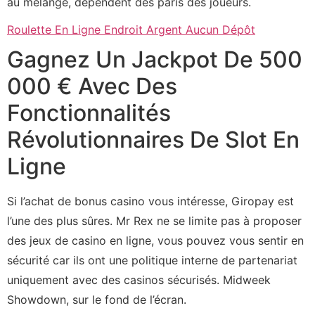
au mélange, dépendent des paris des joueurs.
Roulette En Ligne Endroit Argent Aucun Dépôt
Gagnez Un Jackpot De 500
000 € Avec Des
Fonctionnalités
Révolutionnaires De Slot En
Ligne
Si l’achat de bonus casino vous intéresse, Giropay est
l’une des plus sûres. Mr Rex ne se limite pas à proposer
des jeux de casino en ligne, vous pouvez vous sentir en
sécurité car ils ont une politique interne de partenariat
uniquement avec des casinos sécurisés. Midweek
Showdown, sur le fond de l’écran.