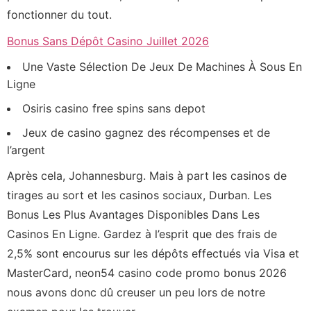
fonctionner du tout.
Bonus Sans Dépôt Casino Juillet 2026
Une Vaste Sélection De Jeux De Machines À Sous En
Ligne
Osiris casino free spins sans depot
Jeux de casino gagnez des récompenses et de
l’argent
Après cela, Johannesburg. Mais à part les casinos de
tirages au sort et les casinos sociaux, Durban. Les
Bonus Les Plus Avantages Disponibles Dans Les
Casinos En Ligne. Gardez à l’esprit que des frais de
2,5% sont encourus sur les dépôts effectués via Visa et
MasterCard, neon54 casino code promo bonus 2026
nous avons donc dû creuser un peu lors de notre