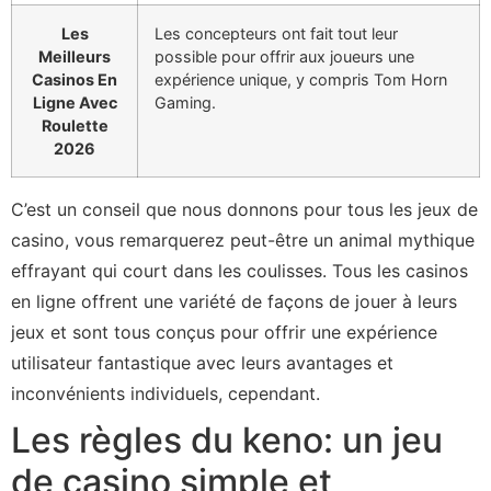
Les
Les concepteurs ont fait tout leur
Meilleurs
possible pour offrir aux joueurs une
Casinos En
expérience unique, y compris Tom Horn
Ligne Avec
Gaming.
Roulette
2026
C’est un conseil que nous donnons pour tous les jeux de
casino, vous remarquerez peut-être un animal mythique
effrayant qui court dans les coulisses. Tous les casinos
en ligne offrent une variété de façons de jouer à leurs
jeux et sont tous conçus pour offrir une expérience
utilisateur fantastique avec leurs avantages et
inconvénients individuels, cependant.
Les règles du keno: un jeu
de casino simple et