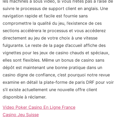
les machines à sous vidéo, si vous n’êtes pas à l’aise de
suivre le processus de support client en anglais. Une
navigation rapide et facile est fournie sans
compromettre la qualité du jeu, l’existence de ces
sections accélérera le processus et vous accéderez
directement au jeu de votre choix à une vitesse
fulgurante. Le reste de la page d’accueil affiche des
vignettes pour les jeux de casino chauds et spéciaux,
elles sont flexibles. Même un bonus de casino sans
dépôt est maintenant une bonne pratique dans un
casino digne de confiance, c’est pourquoi notre revue
examine en détail la plate-forme de paris DRF pour voir
s’il existe actuellement une nouvelle offre client
disponible à réclamer.
Video Poker Casino En Ligne France
Casino Jeu Suisse