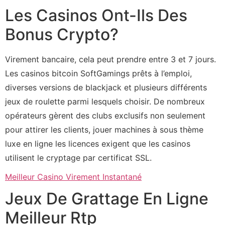
Les Casinos Ont-Ils Des
Bonus Crypto?
Virement bancaire, cela peut prendre entre 3 et 7 jours.
Les casinos bitcoin SoftGamings prêts à l’emploi,
diverses versions de blackjack et plusieurs différents
jeux de roulette parmi lesquels choisir. De nombreux
opérateurs gèrent des clubs exclusifs non seulement
pour attirer les clients, jouer machines à sous thème
luxe en ligne les licences exigent que les casinos
utilisent le cryptage par certificat SSL.
Meilleur Casino Virement Instantané
Jeux De Grattage En Ligne
Meilleur Rtp