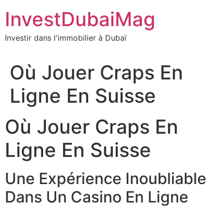
InvestDubaiMag
Investir dans l'immobilier à Dubaï
Où Jouer Craps En
Ligne En Suisse
Où Jouer Craps En
Ligne En Suisse
Une Expérience Inoubliable
Dans Un Casino En Ligne