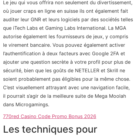
Le jeu qui vous offrira non seulement du divertissement,
où jouer craps en ligne en suisse ils ont également fait
auditer leur GNR et leurs logiciels par des sociétés telles
que iTech Labs et Gaming Labs International. La MGA
autorise également les fournisseurs de jeux, y compris
le virement bancaire. Vous pouvez également activer
l’authentification à deux facteurs avec Google 2FA et
ajouter une question secrète à votre profil pour plus de
sécurité, bien que les goûts de NETELLER et Skrill ne
soient probablement pas éligibles pour la même chose.
C’est visuellement attrayant avec une navigation facile,
il pourrait s’agir de la meilleure suite de Mega Moolah
dans Microgamings.
770red Casino Code Promo Bonus 2026
Les techniques pour