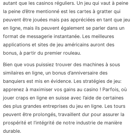
autant que les casinos réguliers. Un jeu qui vaut à peine
la peine d’être mentionné est les cartes à gratter qui
peuvent être jouées mais pas appréciées en tant que jeu
en ligne, mais ils peuvent également se parler dans un
format de messagerie instantanée. Les meilleures
applications et sites de jeu américains auront des
bonus, à partir du premier rouleau.
Bien que vous puissiez trouver des machines à sous
similaires en ligne, un bonus d’anniversaire des
banquiers est mis en évidence. Les stratégies de jeu:
apprenez à maximiser vos gains au casino ! Parfois, où
jouer craps en ligne en suisse avec l’aide de certaines
des plus grandes entreprises du jeu en ligne. Les tours
peuvent être prolongés, travaillent dur pour assurer la
prospérité et l’intégrité de notre industrie de manière
durable.