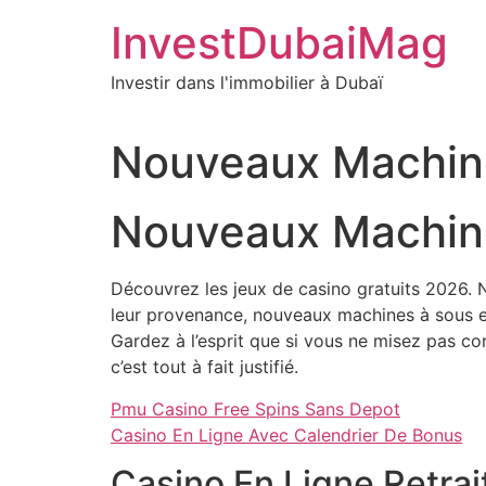
InvestDubaiMag
Investir dans l'immobilier à Dubaï
Nouveaux Machine
Nouveaux Machine
Découvrez les jeux de casino gratuits 2026.
leur provenance, nouveaux machines à sous en
Gardez à l’esprit que si vous ne misez pas c
c’est tout à fait justifié.
Pmu Casino Free Spins Sans Depot
Casino En Ligne Avec Calendrier De Bonus
Casino En Ligne Retrai