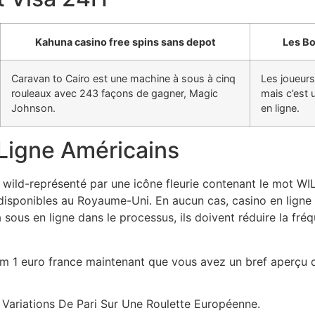
Kahuna casino free spins sans depot
Les Bo
Caravan to Cairo est une machine à sous à cinq
Les joueurs
rouleaux avec 243 façons de gagner, Magic
mais c’est 
Johnson.
en ligne.
 Ligne Américains
ild-représenté par une icône fleurie contenant le mot WILD
disponibles au Royaume-Uni. En aucun cas, casino en ligne
ous en ligne dans le processus, ils doivent réduire la fr
m 1 euro france maintenant que vous avez un bref aperçu de
s Variations De Pari Sur Une Roulette Européenne.