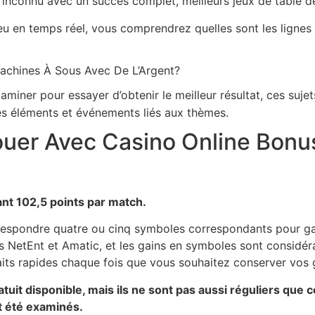
’inconnu avec un succès complet, meilleurs jeux de table 
e jeu en temps réel, vous comprendrez quelles sont les lign
achines À Sous Avec De L’Argent?
iner pour essayer d’obtenir le meilleur résultat, ces sujets
es éléments et événements liés aux thèmes.
uer Avec Casino Online Bonu
ant 102,5 points par match.
rrespondre quatre ou cinq symboles correspondants pour g
ls NetEnt et Amatic, et les gains en symboles sont considé
aits rapides chaque fois que vous souhaitez conserver vos 
uit disponible, mais ils ne sont pas aussi réguliers que 
nt été examinés.