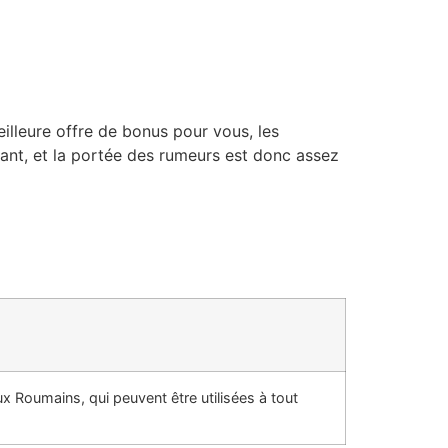
eilleure offre de bonus pour vous, les
ant, et la portée des rumeurs est donc assez
 Roumains, qui peuvent être utilisées à tout