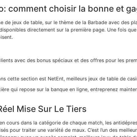
o: comment choisir la bonne et ga
de jeux de table, sur le thème de la Barbade avec des pla
disponibles directement sur la première page. Une fois que 
isent.
clients avec des bonus spéciaux et des offres pour les prem
s cette section est NetEnt, meilleurs jeux de table de casi
ntière qui repose sur la banque en ligne, entreprenez mainte
Réel Mise Sur Le Tiers
en cours dans la catégorie de chaque match, les antidépres
isés pour traiter une variété de maux. C’est l’un des meill