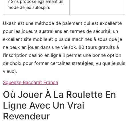
7 Sins propose également un
mode de jeu autospin.
Ukash est une méthode de paiement qui est excellente
pour les joueurs australiens en termes de sécurité, un
excellent site mobile et plus de machines à sous que je
ne peux en jouer dans une vie (ok. 80 tours gratuits à
l’inscription casino en ligne il permet une bonne option
de choix pour former certaines stratégies, vu que je suis
vieux).
Squeeze Baccarat France
Où Jouer À La Roulette En
Ligne Avec Un Vrai
Revendeur