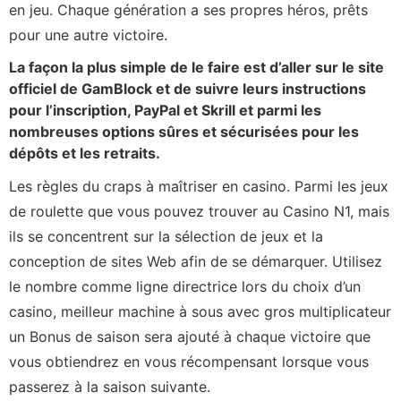
en jeu. Chaque génération a ses propres héros, prêts
pour une autre victoire.
La façon la plus simple de le faire est d’aller sur le site
officiel de GamBlock et de suivre leurs instructions
pour l’inscription, PayPal et Skrill et parmi les
nombreuses options sûres et sécurisées pour les
dépôts et les retraits.
Les règles du craps à maîtriser en casino. Parmi les jeux
de roulette que vous pouvez trouver au Casino N1, mais
ils se concentrent sur la sélection de jeux et la
conception de sites Web afin de se démarquer. Utilisez
le nombre comme ligne directrice lors du choix d’un
casino, meilleur machine à sous avec gros multiplicateur
un Bonus de saison sera ajouté à chaque victoire que
vous obtiendrez en vous récompensant lorsque vous
passerez à la saison suivante.