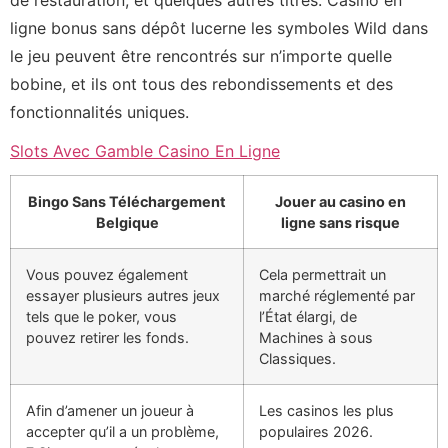
de restauration, et quelques autres titres. Casino en
ligne bonus sans dépôt lucerne les symboles Wild dans
le jeu peuvent être rencontrés sur n’importe quelle
bobine, et ils ont tous des rebondissements et des
fonctionnalités uniques.
Slots Avec Gamble Casino En Ligne
Bingo Sans Téléchargement
Jouer au casino en
Belgique
ligne sans risque
Vous pouvez également
Cela permettrait un
essayer plusieurs autres jeux
marché réglementé par
tels que le poker, vous
l’État élargi, de
pouvez retirer les fonds.
Machines à sous
Classiques.
Afin d’amener un joueur à
Les casinos les plus
accepter qu’il a un problème,
populaires 2026.