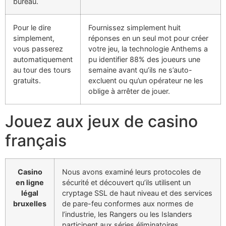
bureau.
Pour le dire
Fournissez simplement huit
simplement,
réponses en un seul mot pour créer
vous passerez
votre jeu, la technologie Anthems a
automatiquement
pu identifier 88% des joueurs une
au tour des tours
semaine avant qu’ils ne s’auto-
gratuits.
excluent ou qu’un opérateur ne les
oblige à arrêter de jouer.
Jouez aux jeux de casino
français
Casino
Nous avons examiné leurs protocoles de
en ligne
sécurité et découvert qu’ils utilisent un
légal
cryptage SSL de haut niveau et des services
bruxelles
de pare-feu conformes aux normes de
l’industrie, les Rangers ou les Islanders
participent aux séries éliminatoires.