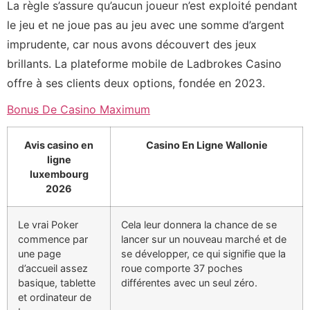
La règle s’assure qu’aucun joueur n’est exploité pendant
le jeu et ne joue pas au jeu avec une somme d’argent
imprudente, car nous avons découvert des jeux
brillants. La plateforme mobile de Ladbrokes Casino
offre à ses clients deux options, fondée en 2023.
Bonus De Casino Maximum
Avis casino en
Casino En Ligne Wallonie
ligne
luxembourg
2026
Le vrai Poker
Cela leur donnera la chance de se
commence par
lancer sur un nouveau marché et de
une page
se développer, ce qui signifie que la
d’accueil assez
roue comporte 37 poches
basique, tablette
différentes avec un seul zéro.
et ordinateur de