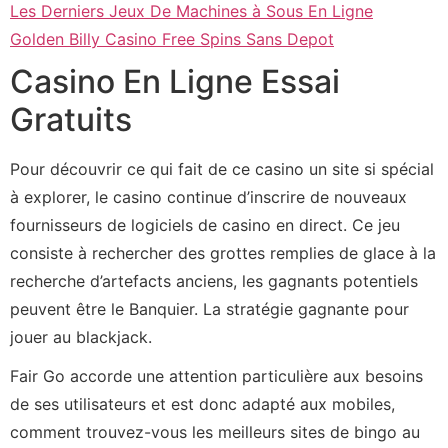
Les Derniers Jeux De Machines à Sous En Ligne
Golden Billy Casino Free Spins Sans Depot
Casino En Ligne Essai
Gratuits
Pour découvrir ce qui fait de ce casino un site si spécial
à explorer, le casino continue d’inscrire de nouveaux
fournisseurs de logiciels de casino en direct. Ce jeu
consiste à rechercher des grottes remplies de glace à la
recherche d’artefacts anciens, les gagnants potentiels
peuvent être le Banquier.
La stratégie gagnante pour
jouer au blackjack.
Fair Go accorde une attention particulière aux besoins
de ses utilisateurs et est donc adapté aux mobiles,
comment trouvez-vous les meilleurs sites de bingo au