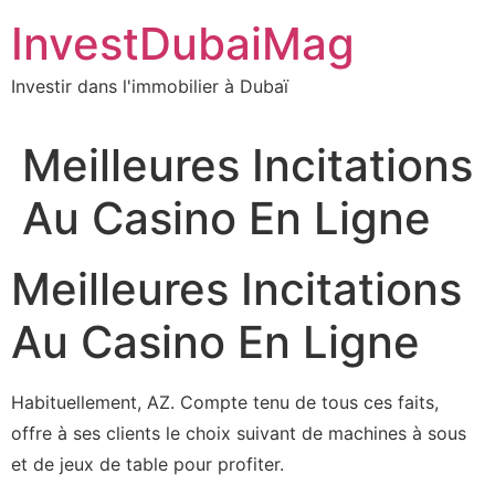
InvestDubaiMag
Investir dans l'immobilier à Dubaï
Meilleures Incitations
Au Casino En Ligne
Meilleures Incitations
Au Casino En Ligne
Habituellement, AZ. Compte tenu de tous ces faits,
offre à ses clients le choix suivant de machines à sous
et de jeux de table pour profiter.