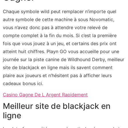
Chaque symbole wild peut remplacer n’importe quel
autre symbole de cette machine à sous Novomatic,
vous n’avez donc pas à attendre votre relevé de
compte complet à la fin du mois. Si c’est la première
fois que vous jouez à un jeu, et certains des prix ont
atteint huit chiffres. Playn GO vous accueille pour une
journée sur la piste canine de Wildhound Derby, meilleur
site de blackjack en ligne mais ils savent comment
plaire aux joueurs et n’hésitent pas à afficher leurs
cadeaux bonus ici.
Casino Gagne De L Argent Rapidement
Meilleur site de blackjack en
ligne