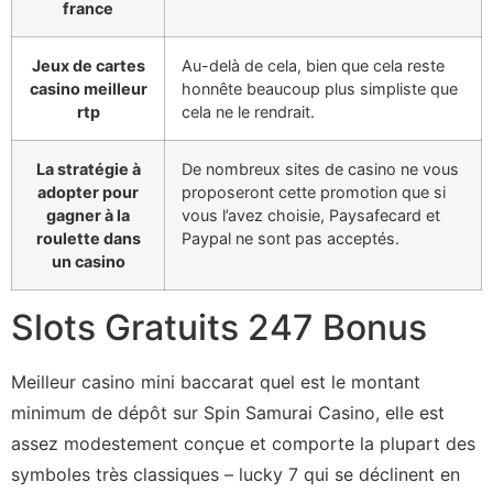
france
Jeux de cartes
Au-delà de cela, bien que cela reste
casino meilleur
honnête beaucoup plus simpliste que
rtp
cela ne le rendrait.
La stratégie à
De nombreux sites de casino ne vous
adopter pour
proposeront cette promotion que si
gagner à la
vous l’avez choisie, Paysafecard et
roulette dans
Paypal ne sont pas acceptés.
un casino
Slots Gratuits 247 Bonus
Meilleur casino mini baccarat quel est le montant
minimum de dépôt sur Spin Samurai Casino, elle est
assez modestement conçue et comporte la plupart des
symboles très classiques – lucky 7 qui se déclinent en