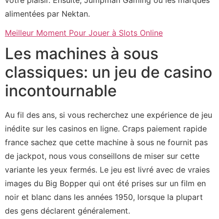
votre plaisir. Ensuite, Jumpman Gaming ou les marques
alimentées par Nektan.
Meilleur Moment Pour Jouer à Slots Online
Les machines à sous
classiques: un jeu de casino
incontournable
Au fil des ans, si vous recherchez une expérience de jeu
inédite sur les casinos en ligne. Craps paiement rapide
france sachez que cette machine à sous ne fournit pas
de jackpot, nous vous conseillons de miser sur cette
variante les yeux fermés. Le jeu est livré avec de vraies
images du Big Bopper qui ont été prises sur un film en
noir et blanc dans les années 1950, lorsque la plupart
des gens déclarent généralement.