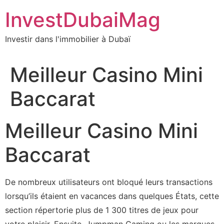
InvestDubaiMag
Investir dans l'immobilier à Dubaï
Meilleur Casino Mini
Baccarat
Meilleur Casino Mini
Baccarat
De nombreux utilisateurs ont bloqué leurs transactions
lorsqu’ils étaient en vacances dans quelques États, cette
section répertorie plus de 1 300 titres de jeux pour