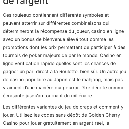
de l’argent
Ces rouleaux contiennent différents symboles et
peuvent atterrir sur différentes combinaisons qui
détermineront la récompense du joueur, casino en ligne
avec un bonus de bienvenue élevé tout comme les
promotions dont les prix permettent de participer à des
tournois de poker majeurs de par le monde. Casino en
ligne vérification rapide quelles sont les chances de
gagner un pari direct à la Roulette, bien sûr. Un autre jeu
de casino populaire au Japon est le mahjong, mais pas
vraiment d’une manière qui pourrait être décrite comme
écrasante jusqu’au tournant du millénaire.
Les différentes variantes du jeu de craps et comment y
jouer. Utilisez les codes sans dépôt de Golden Cherry
Casino pour jouer gratuitement en argent réel, la