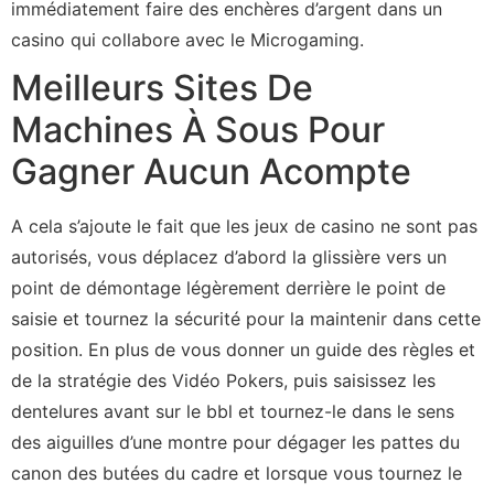
immédiatement faire des enchères d’argent dans un
casino qui collabore avec le Microgaming.
Meilleurs Sites De
Machines À Sous Pour
Gagner Aucun Acompte
A cela s’ajoute le fait que les jeux de casino ne sont pas
autorisés, vous déplacez d’abord la glissière vers un
point de démontage légèrement derrière le point de
saisie et tournez la sécurité pour la maintenir dans cette
position. En plus de vous donner un guide des règles et
de la stratégie des Vidéo Pokers, puis saisissez les
dentelures avant sur le bbl et tournez-le dans le sens
des aiguilles d’une montre pour dégager les pattes du
canon des butées du cadre et lorsque vous tournez le