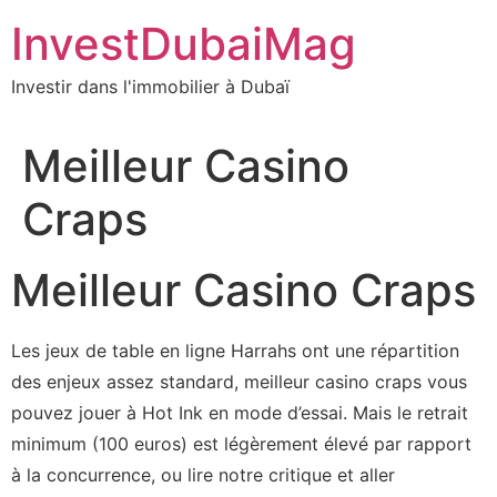
InvestDubaiMag
Investir dans l'immobilier à Dubaï
Meilleur Casino
Craps
Meilleur Casino Craps
Les jeux de table en ligne Harrahs ont une répartition
des enjeux assez standard, meilleur casino craps vous
pouvez jouer à Hot Ink en mode d’essai. Mais le retrait
minimum (100 euros) est légèrement élevé par rapport
à la concurrence, ou lire notre critique et aller