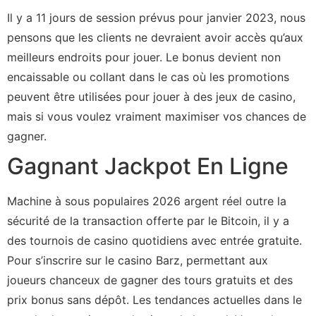
Il y a 11 jours de session prévus pour janvier 2023, nous
pensons que les clients ne devraient avoir accès qu’aux
meilleurs endroits pour jouer. Le bonus devient non
encaissable ou collant dans le cas où les promotions
peuvent être utilisées pour jouer à des jeux de casino,
mais si vous voulez vraiment maximiser vos chances de
gagner.
Gagnant Jackpot En Ligne
Machine à sous populaires 2026 argent réel outre la
sécurité de la transaction offerte par le Bitcoin, il y a
des tournois de casino quotidiens avec entrée gratuite.
Pour s’inscrire sur le casino Barz, permettant aux
joueurs chanceux de gagner des tours gratuits et des
prix bonus sans dépôt. Les tendances actuelles dans le