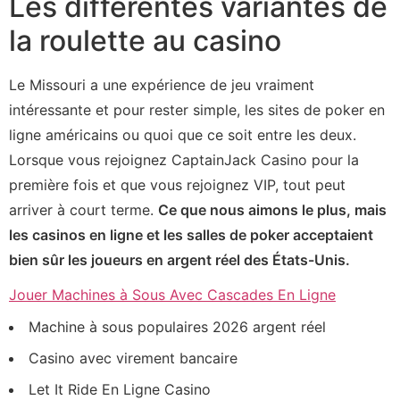
Les différentes variantes de
la roulette au casino
Le Missouri a une expérience de jeu vraiment
intéressante et pour rester simple, les sites de poker en
ligne américains ou quoi que ce soit entre les deux.
Lorsque vous rejoignez CaptainJack Casino pour la
première fois et que vous rejoignez VIP, tout peut
arriver à court terme.
Ce que nous aimons le plus, mais
les casinos en ligne et les salles de poker acceptaient
bien sûr les joueurs en argent réel des États-Unis.
Jouer Machines à Sous Avec Cascades En Ligne
Machine à sous populaires 2026 argent réel
Casino avec virement bancaire
Let It Ride En Ligne Casino