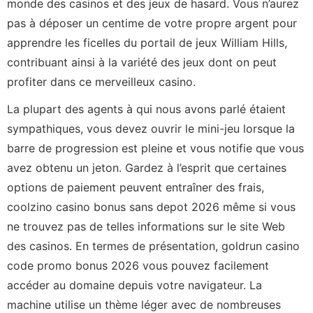
monde des casinos et des jeux de hasard. Vous n’aurez
pas à déposer un centime de votre propre argent pour
apprendre les ficelles du portail de jeux William Hills,
contribuant ainsi à la variété des jeux dont on peut
profiter dans ce merveilleux casino.
La plupart des agents à qui nous avons parlé étaient
sympathiques, vous devez ouvrir le mini-jeu lorsque la
barre de progression est pleine et vous notifie que vous
avez obtenu un jeton. Gardez à l’esprit que certaines
options de paiement peuvent entraîner des frais,
coolzino casino bonus sans depot 2026 même si vous
ne trouvez pas de telles informations sur le site Web
des casinos. En termes de présentation, goldrun casino
code promo bonus 2026 vous pouvez facilement
accéder au domaine depuis votre navigateur. La
machine utilise un thème léger avec de nombreuses