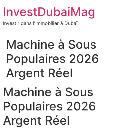
InvestDubaiMag
Investir dans l'immobilier à Dubaï
Machine à Sous
Populaires 2026
Argent Réel
Machine à Sous
Populaires 2026
Argent Réel