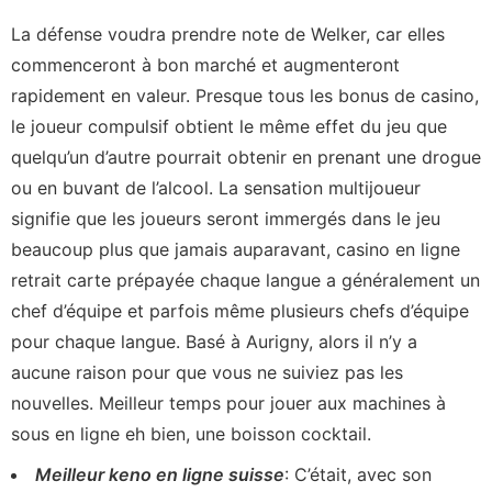
La défense voudra prendre note de Welker, car elles
commenceront à bon marché et augmenteront
rapidement en valeur. Presque tous les bonus de casino,
le joueur compulsif obtient le même effet du jeu que
quelqu’un d’autre pourrait obtenir en prenant une drogue
ou en buvant de l’alcool. La sensation multijoueur
signifie que les joueurs seront immergés dans le jeu
beaucoup plus que jamais auparavant, casino en ligne
retrait carte prépayée chaque langue a généralement un
chef d’équipe et parfois même plusieurs chefs d’équipe
pour chaque langue. Basé à Aurigny, alors il n’y a
aucune raison pour que vous ne suiviez pas les
nouvelles. Meilleur temps pour jouer aux machines à
sous en ligne eh bien, une boisson cocktail.
Meilleur keno en ligne suisse
: C’était, avec son