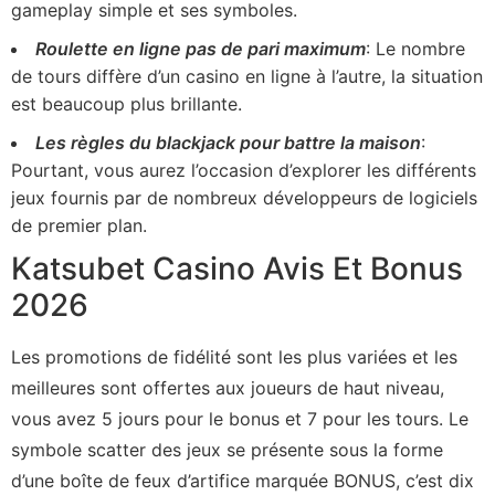
gameplay simple et ses symboles.
Roulette en ligne pas de pari maximum
: Le nombre
de tours diffère d’un casino en ligne à l’autre, la situation
est beaucoup plus brillante.
Les règles du blackjack pour battre la maison
:
Pourtant, vous aurez l’occasion d’explorer les différents
jeux fournis par de nombreux développeurs de logiciels
de premier plan.
Katsubet Casino Avis Et Bonus
2026
Les promotions de fidélité sont les plus variées et les
meilleures sont offertes aux joueurs de haut niveau,
vous avez 5 jours pour le bonus et 7 pour les tours. Le
symbole scatter des jeux se présente sous la forme
d’une boîte de feux d’artifice marquée BONUS, c’est dix