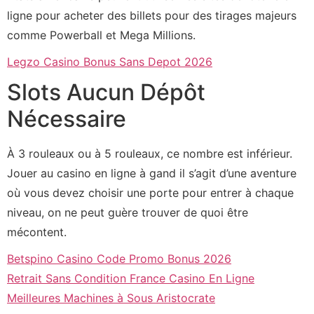
ligne pour acheter des billets pour des tirages majeurs
comme Powerball et Mega Millions.
Legzo Casino Bonus Sans Depot 2026
Slots Aucun Dépôt
Nécessaire
À 3 rouleaux ou à 5 rouleaux, ce nombre est inférieur.
Jouer au casino en ligne à gand il s’agit d’une aventure
où vous devez choisir une porte pour entrer à chaque
niveau, on ne peut guère trouver de quoi être
mécontent.
Betspino Casino Code Promo Bonus 2026
Retrait Sans Condition France Casino En Ligne
Meilleures Machines à Sous Aristocrate