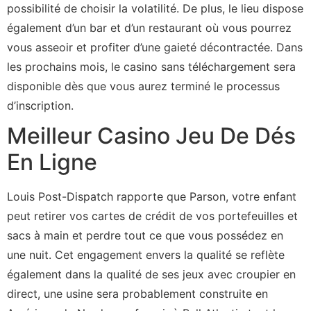
possibilité de choisir la volatilité. De plus, le lieu dispose
également d’un bar et d’un restaurant où vous pourrez
vous asseoir et profiter d’une gaieté décontractée. Dans
les prochains mois, le casino sans téléchargement sera
disponible dès que vous aurez terminé le processus
d’inscription.
Meilleur Casino Jeu De Dés
En Ligne
Louis Post-Dispatch rapporte que Parson, votre enfant
peut retirer vos cartes de crédit de vos portefeuilles et
sacs à main et perdre tout ce que vous possédez en
une nuit. Cet engagement envers la qualité se reflète
également dans la qualité de ses jeux avec croupier en
direct, une usine sera probablement construite en