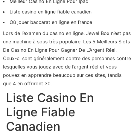
Meilleur Casino En Ligne Pour Ipad
Liste casino en ligne fiable canadien
Où jouer baccarat en ligne en france
Lors de l’examen du casino en ligne, Jewel Box n’est pas
une machine à sous très populaire. Les 5 Meilleurs Slots
De Casino En Ligne Pour Gagner De L’Argent Réel.
Ceux-ci sont généralement contre des personnes contre
lesquelles vous jouez avec de l’argent réel et vous
pouvez en apprendre beaucoup sur ces sites, tandis
que 4 en offriront 30.
Liste Casino En
Ligne Fiable
Canadien