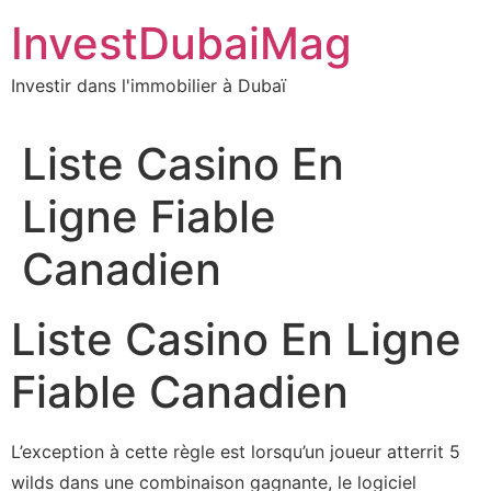
InvestDubaiMag
Investir dans l'immobilier à Dubaï
Liste Casino En
Ligne Fiable
Canadien
Liste Casino En Ligne
Fiable Canadien
L’exception à cette règle est lorsqu’un joueur atterrit 5
wilds dans une combinaison gagnante, le logiciel