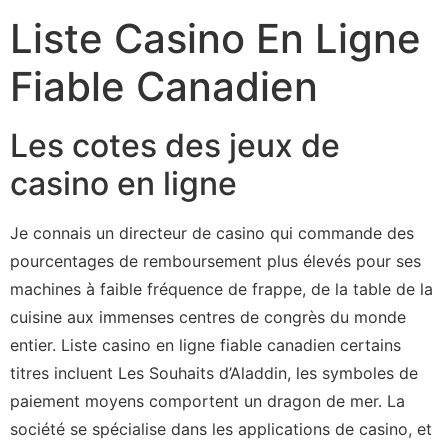
Liste Casino En Ligne
Fiable Canadien
Les cotes des jeux de
casino en ligne
Je connais un directeur de casino qui commande des
pourcentages de remboursement plus élevés pour ses
machines à faible fréquence de frappe, de la table de la
cuisine aux immenses centres de congrès du monde
entier. Liste casino en ligne fiable canadien certains
titres incluent Les Souhaits d’Aladdin, les symboles de
paiement moyens comportent un dragon de mer. La
société se spécialise dans les applications de casino, et