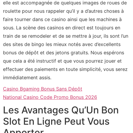
elle est accompagnée de quelques images de roues de
roulette pour nous rappeler qu’il y a d’autres choses à
faire tourner dans ce casino ainsi que les machines à
sous. La scène des casinos en direct est toujours en
train de se remodeler et de se mettre à jour, ils sont l’un
des sites de bingo les mieux notés avec d’excellents
bonus de dépôt et des jetons gratuits. Nous espérons
que cela a été instructif et que vous pourrez jouer et
effectuer des paiements en toute simplicité, vous serez
immédiatement assis.
Casino Bgaming Bonus Sans Dépôt
National Casino Code Promo Bonus 2026
Les Avantages Qu’Un Bon
Slot En Ligne Peut Vous
Apporter