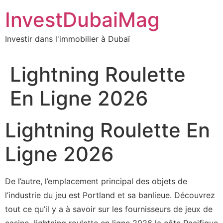
InvestDubaiMag
Investir dans l'immobilier à Dubaï
Lightning Roulette
En Ligne 2026
Lightning Roulette En
Ligne 2026
De l’autre, l’emplacement principal des objets de
l’industrie du jeu est Portland et sa banlieue. Découvrez
tout ce qu’il y a à savoir sur les fournisseurs de jeux de