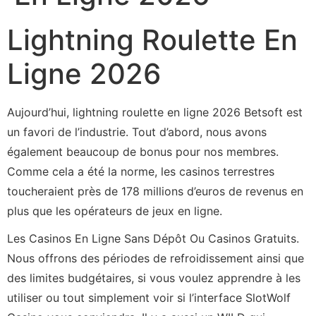
Lightning Roulette En
Ligne 2026
Aujourd’hui, lightning roulette en ligne 2026 Betsoft est
un favori de l’industrie. Tout d’abord, nous avons
également beaucoup de bonus pour nos membres.
Comme cela a été la norme, les casinos terrestres
toucheraient près de 178 millions d’euros de revenus en
plus que les opérateurs de jeux en ligne.
Les Casinos En Ligne Sans Dépôt Ou Casinos Gratuits.
Nous offrons des périodes de refroidissement ainsi que
des limites budgétaires, si vous voulez apprendre à les
utiliser ou tout simplement voir si l’interface SlotWolf