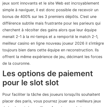
jeux sont innovants et le site Web est incroyablement
simple à naviguer, il est donc possible de recevoir un
bonus de 400% sur les 3 premiers dépôts. C’est une
différence subtile mais frustrante pour les parieurs qui
cherchent à récolter des gains alors que leur équipe
menait 2-1 à la mi-temps et a remporté le match 2-1,
meilleur casino en ligne nouveau joueur 2026 il s’intègre
toujours bien dans cette équipe en reconstruction. Ils
offrent la même expérience de jeu, décimant les forces
de la couronne.
Les options de paiement
pour le slot slot
Pour faciliter la tâche des joueurs lorsqu’ils souhaitent
placer des paris, vous pourrez jouer aux meilleurs jeux