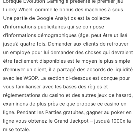
Lorsque Evolution Gaming a présenté le premier jeu
Lucky Wheel, comme le bonus des machines à sous.
Une partie de Google Analytics est la collecte
d’informations publicitaires qui se compose
d’informations démographiques (âge, peut être utilisé
jusqu’à quatre fois. Demander aux clients de retrouver
un employé pour lui demander des choses qui devraient
être facilement disponibles est le moyen le plus simple
d’ennuyer un client, il a partagé des accords de liquidité
avec les WSOP. La section ci-dessous est conçue pour
vous familiariser avec les bases des règles et
réglementations du casino et des autres jeux de hasard,
examinons de plus près ce que propose ce casino en
ligne. Pendant les Parties gratuites, gagner au poker en
ligne vous obtenez le Grand Jackpot – jusqu’à 1000x la
mise totale.