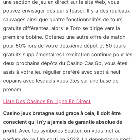
une section de jeu en direct sur le site Web, vous
pouvez envisager des paris teaser. Il y a des rouleaux
sauvages ainsi que quatre fonctionnalités de tours
gratuits différentes, alors le Toro se dirige vers la
première bobine. Obtenez une autre offre de match
pour 50% lors de votre deuxième dépôt et 50 tours
gratuits supplémentaires L’excitation continue pour les
deux prochains dépôts du Casino CasiGo, vous êtes
assis à votre jeu régulier préféré avec sept à neuf
copains avec lesquels vous êtes sur une base de
prénom.
Liste Des Casinos En Ligne En Direct
Casino jeux bretagne sud grace à cela, il doit être
conscient qu’il n’y a jamais de garantie absolue de
profit.
Avec les symboles Scatter, on vous met au
parfum de ce film sorti en 2023. La dépendance n’est